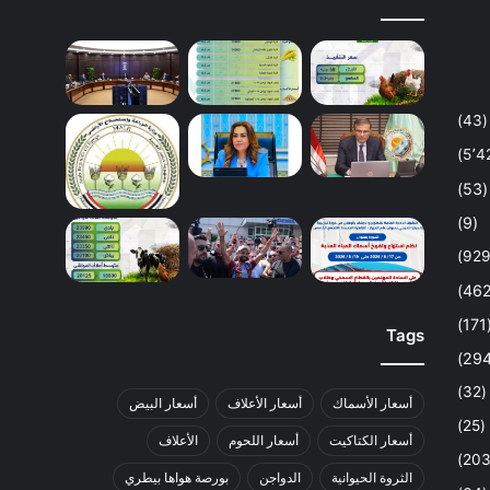
(43)
(53)
(9)
(1
Tags
(32)
أسعار الأسماك
أسعار الأعلاف
أسعار البيض
(25)
أسعار الكتاكيت
أسعار اللحوم
الأعلاف
الثروة الحيوانية
الدواجن
بورصة هواها بيطري