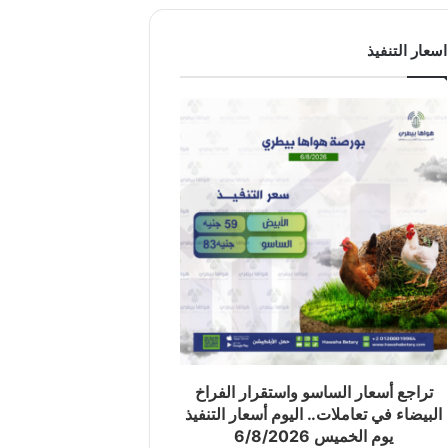
اسعار التنفيذ
تراجع أسعار الساسو واستقرار الفراخ
البيضاء في تعاملات.. اليوم أسعار التنفيذ
يوم الخميس 6/8/2026