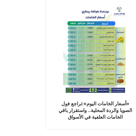
«أسعار الخامات اليوم»:تراجع فول
الصويا والردة المحلية.. واستقرار باقي
الخامات العلفية في الأسواق