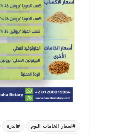
اسعار_الخامات_اليوم
الذرة