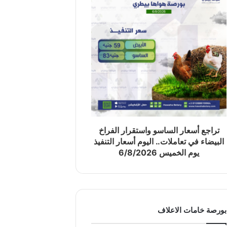
تراجع أسعار الساسو واستقرار الفراخ
البيضاء في تعاملات.. اليوم أسعار التنفيذ
يوم الخميس 6/8/2026
بورصة خامات الاعلاف