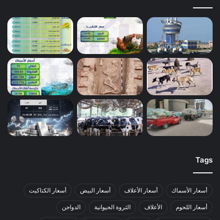
Tags
أسعار الأسماك
أسعار الأعلاف
أسعار البيض
أسعار الكتاكيت
أسعار اللحوم
الأعلاف
الثروة الحيوانية
الدواجن