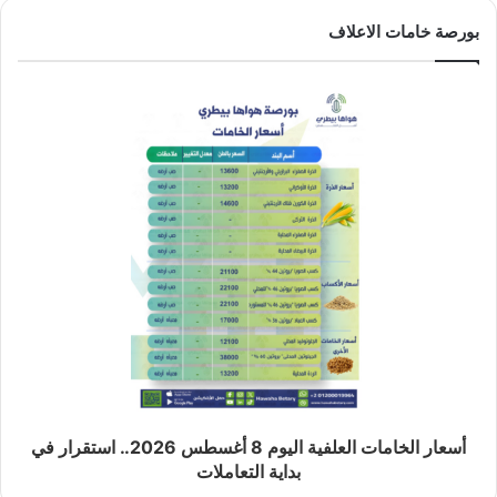
بورصة خامات الاعلاف
أسعار الخامات العلفية اليوم 8 أغسطس 2026.. استقرار في
بداية التعاملات