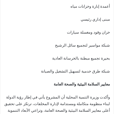
أعمدة إنارة وخزانات مياه
مبنى إداري رئيسي
خزان وقود ومغسلة سيارات
شبكة مواسير لتجميع سائل الرشيح
بحيرة تجميع مبطنة بالخرسانة العادية
شبكة طرق خدمية لتسهيل التشغيل والصيانة
معايير السلامة البيئية والصحة العامة
وأكدت وزيرة التنمية المحلية أن المشروع يأتي في إطار رؤية الدولة
لبناء منظومة متكاملة ومستدامة لإدارة المخلفات، ترتكز على تحقيق
أعلى معايير السلامة البيئية والصحة العامة، وتراعي الأبعاد التنموية