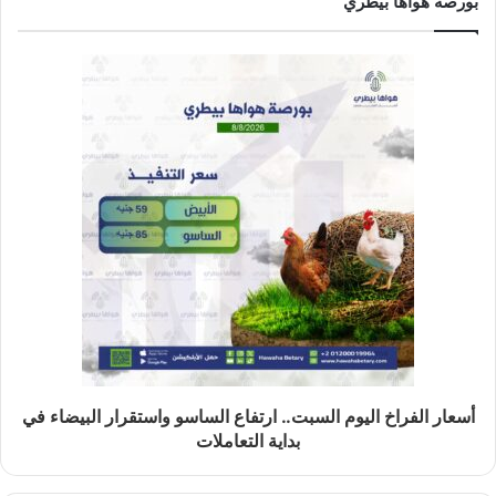
بورصة هواها بيطري
أسعار الفراخ اليوم السبت.. ارتفاع الساسو واستقرار البيضاء في
بداية التعاملات