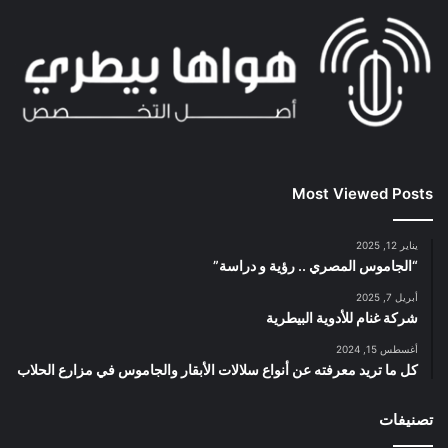
Most Viewed Posts
يناير 12, 2025
“الجاموس المصري .. رؤية و دراسة”
أبريل 7, 2025
شركة غنام للأدوية البيطرية
أغسطس 15, 2024
كل ما تريد معرفته عن أنواع سلالات الأبقار والجاموس في مزارع الحلاب
تصنيفات