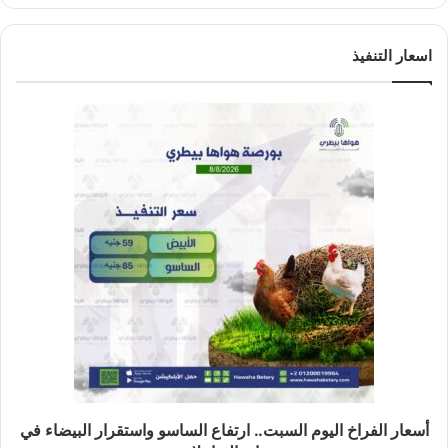
اسعار التنفيذ
أسعار الفراخ اليوم السبت.. ارتفاع الساسو واستقرار البيضاء في