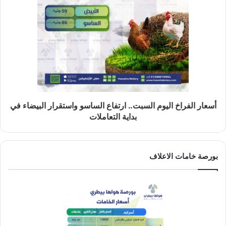
أسعار الفراخ اليوم السبت.. ارتفاع الساسو واستقرار البيضاء في
بداية التعاملات
بورصة خامات الاعلاف