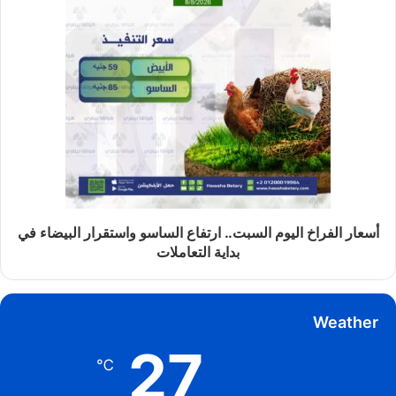
أسعار الفراخ اليوم السبت.. ارتفاع الساسو واستقرار البيضاء في
بداية التعاملات
Weather
27
℃