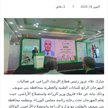
أكتوبر 19, 2025
7
3 دقائق
شارك علاء عزوز رئيس قطاع الإرشاد الزراعي، في فعاليات
المهرجان الرابع للنباتات الطبية والعطرية بمحافظة بني سويف،
وذلك نيابة عن علاء فاروق وزير الزراعة واستصلاح الأراضى، حيث
يقام المهرجان تحت رعاية رئاسة مجلس الوزراء، وتنظمه محافظة
بني سويف بالتعاون مع وزارة الزراعة واستصلاح الأراضي، الوكالة