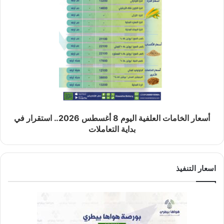
أسعار الخامات العلفية اليوم 8 أغسطس 2026.. استقرار في
بداية التعاملات
اسعار التنفيذ