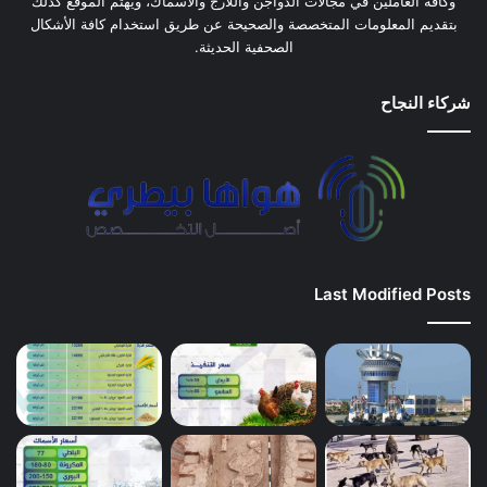
وكافة العاملين في مجالات الدواجن واللارج والأسماك، ويهتم الموقع كذلك
بتقديم المعلومات المتخصصة والصحيحة عن طريق استخدام كافة الأشكال
الصحفية الحديثة.
شركاء النجاح
Last Modified Posts