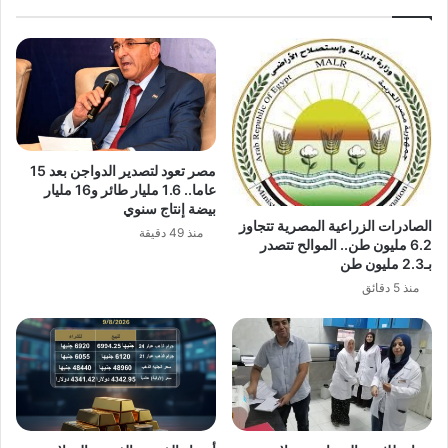
سبتمبر
الجاري
مصر تعود لتصدير الدواجن بعد 15
عاما.. 1.6 مليار طائر و16 مليار
بيضة إنتاج سنوي
الصادرات الزراعية المصرية تتجاوز
منذ 49 دقيقة
6.2 مليون طن.. الموالح تتصدر
بـ2.3 مليون طن
منذ 5 دقائق