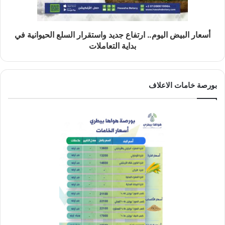
أسعار البيض اليوم.. ارتفاع جديد واستقرار السلع الحيوانية في
بداية التعاملات
بورصة خامات الاعلاف