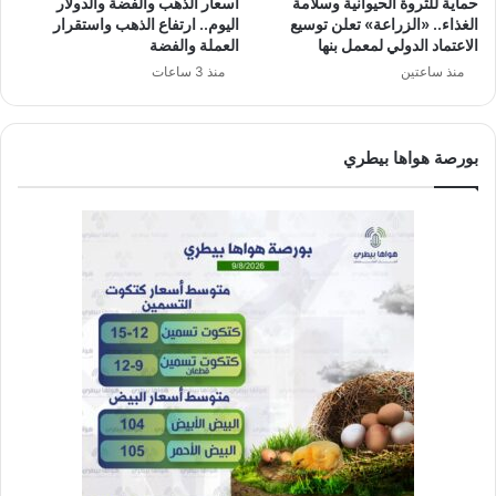
حماية للثروة الحيوانية وسلامة
أسعار الذهب والفضة والدولار
الغذاء.. «الزراعة» تعلن توسيع
اليوم.. ارتفاع الذهب واستقرار
الاعتماد الدولي لمعمل بنها
العملة والفضة
منذ ساعتين
منذ 3 ساعات
بورصة هواها بيطري