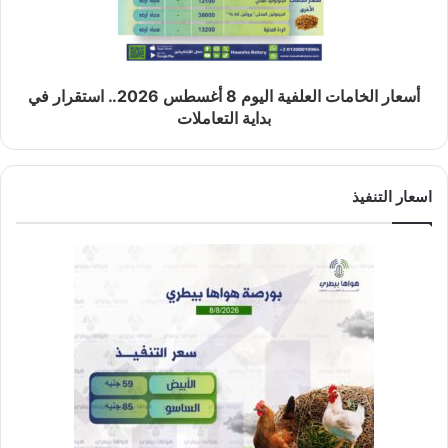
أسعار الخامات العلفية اليوم 8 أغسطس 2026.. استقرار في
بداية التعاملات
اسعار التنفيذ