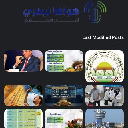
Last Modified Posts