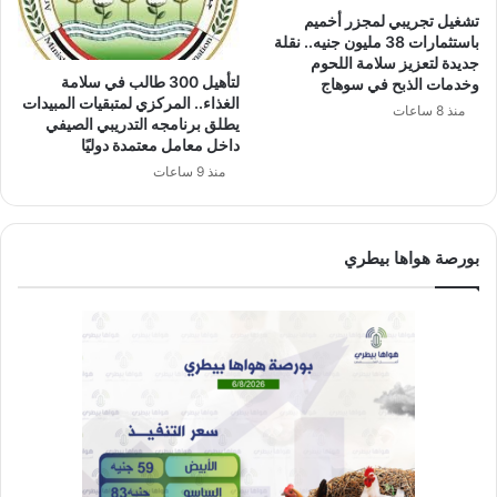
تشغيل تجريبي لمجزر أخميم
باستثمارات 38 مليون جنيه.. نقلة
جديدة لتعزيز سلامة اللحوم
لتأهيل 300 طالب في سلامة
وخدمات الذبح في سوهاج
الغذاء.. المركزي لمتبقيات المبيدات
منذ 8 ساعات
يطلق برنامجه التدريبي الصيفي
داخل معامل معتمدة دوليًا
منذ 9 ساعات
بورصة هواها بيطري