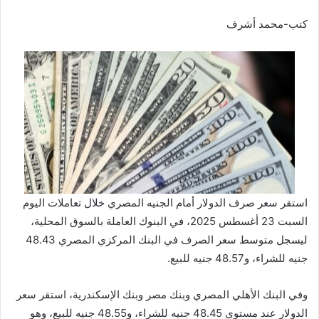
كتب-محمد أشرف
استقر سعر صرف الدولار أمام الجنيه المصري خلال تعاملات اليوم
السبت 23 أغسطس 2025، في البنوك العاملة بالسوق المحلية،
ليسجل متوسط سعر الصرف في البنك المركزي المصري 48.43
جنيه للشراء، و48.57 جنيه للبيع.
وفي البنك الأهلي المصري وبنك مصر وبنك الإسكندرية، استقر سعر
الدولار عند مستوى 48.45 جنيه للشراء، و48.55 جنيه للبيع، وهو