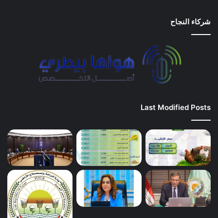
شركاء النجاح
Last Modified Posts