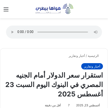
تسجيل الدخول
الق
الوضع ا
الرئيسية
/
أخبار وتقارير
أخبار وتقارير
استقرار سعر الدولار أمام الجنيه
المصري في البنوك اليوم السبت 23
أغسطس 2025
أغسطس 23, 2025
7
أقل من دقيقة