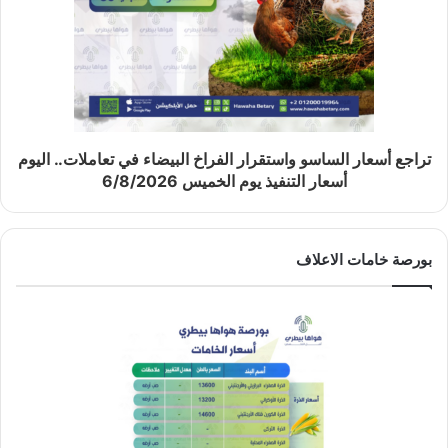
تراجع أسعار الساسو واستقرار الفراخ البيضاء في تعاملات.. اليوم
أسعار التنفيذ يوم الخميس 6/8/2026
بورصة خامات الاعلاف