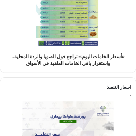
«أسعار الخامات اليوم»:تراجع فول الصويا والردة المحلية..
واستقرار باقي الخامات العلفية في الأسواق
اسعار التنفيذ