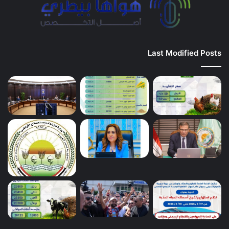
Last Modified Posts