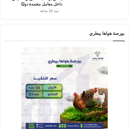
داخل معامل معتمدة دوليًا
منذ 20 ساعة
بورصة هواها بيطري