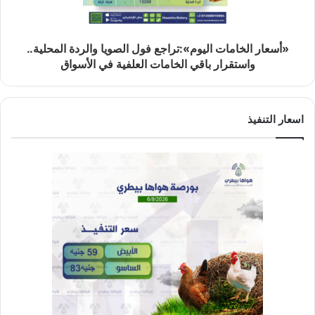
«أسعار الخامات اليوم»:تراجع فول الصويا والردة المحلية..
واستقرار باقي الخامات العلفية في الأسواق
اسعار التنفيذ