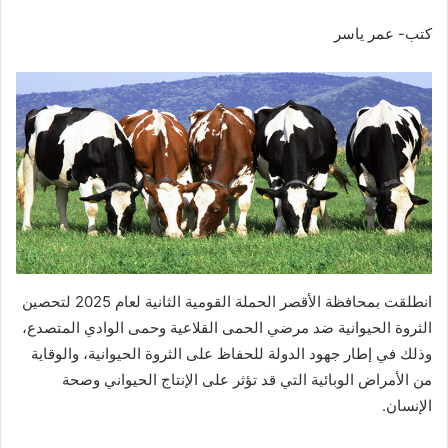
كتب- عمر ياسر
انطلقت بمحافظة الأقصر الحملة القومية الثانية لعام 2025 لتحصين
الثروة الحيوانية ضد مرضي الحمى القلاعية وحمى الوادي المتصدع،
وذلك في إطار جهود الدولة للحفاظ على الثروة الحيوانية، والوقاية
من الأمراض الوبائية التي قد تؤثر على الإنتاج الحيواني وصحة
الإنسان.