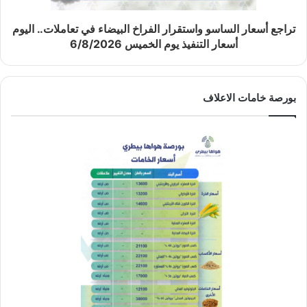
تراجع أسعار الساسو واستقرار الفراخ البيضاء في تعاملات.. اليوم
أسعار التنفيذ يوم الخميس 6/8/2026
بورصة خامات الاعلاف