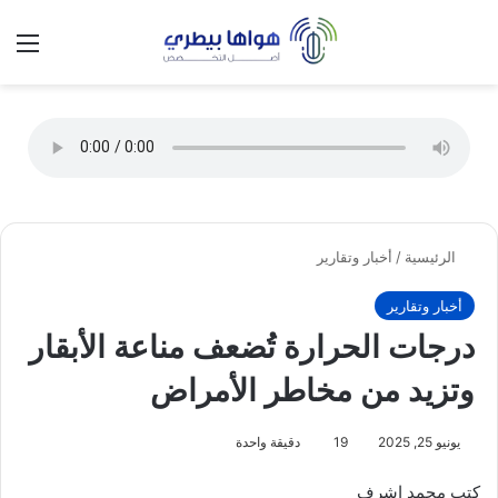
تسجيل الدخول
الق
الوضع ا
الرئيسية
/
أخبار وتقارير
أخبار وتقارير
درجات الحرارة تُضعف مناعة الأبقار
وتزيد من مخاطر الأمراض
يونيو 25, 2025
19
دقيقة واحدة
كتب محمد اشرف