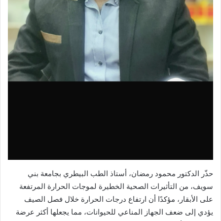
حذّر الدكتور محمود رمضان، أستاذ الطب البيطري بجامعة بني
سويف، من التأثيرات الصحية الخطيرة لموجات الحرارة المرتفعة
على الأبقار، مؤكدًا أن ارتفاع درجات الحرارة خلال فصل الصيف
يؤدي إلى ضعف الجهاز المناعي للحيوانات، مما يجعلها أكثر عرضة