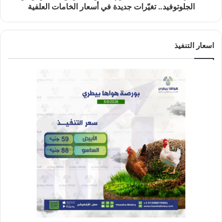
الجلوتوفيد.. تغيّرات جديدة في أسعار الخامات العلفية
اسعار التنفيذ