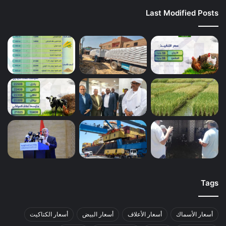
Last Modified Posts
Tags
أسعار الأسماك
أسعار الأعلاف
أسعار البيض
أسعار الكتاكيت