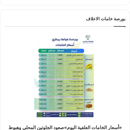
بورصة خامات الاعلاف
«أسعار الخامات العلفية اليوم»صعود الجلوتين المحلي وهبوط