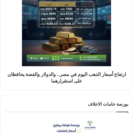
ارتفاع أسعار الذهب اليوم في مصر.. والدولار والفضة يحافظان
على استقرارهما
بورصة خامات الاعلاف