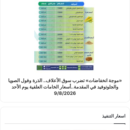
«موجة انخفاضات» تضرب سوق الأعلاف.. الذرة وفول الصويا
والجلوتوفيد في المقدمة..أسعار الخامات العلفية يوم الأحد
9/8/2026
اسعار التنفيذ