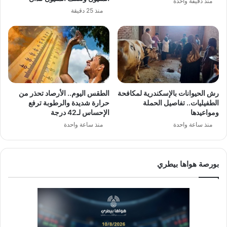
منذ دقيقة واحدة
منذ 25 دقيقة
رش الحيوانات بالإسكندرية لمكافحة
الطقس اليوم.. الأرصاد تحذر من
الطفيليات.. تفاصيل الحملة
حرارة شديدة والرطوبة ترفع
ومواعيدها
الإحساس لـ42 درجة
منذ ساعة واحدة
منذ ساعة واحدة
بورصة هواها بيطري