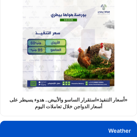
«أسعار التنفيذ»استقرار الساسو والأبيض.. هدوء يسيطر على
أسعار الدواجن خلال تعاملات اليوم
Weather