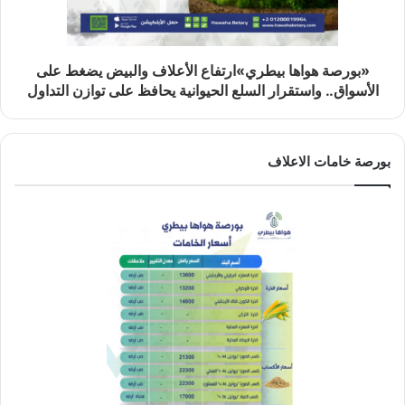
«بورصة هواها بيطري»ارتفاع الأعلاف والبيض يضغط على
الأسواق.. واستقرار السلع الحيوانية يحافظ على توازن التداول
بورصة خامات الاعلاف