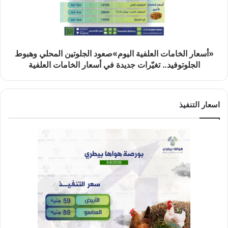
«أسعار الخامات العلفية اليوم»صعود الجلوتين المحلي وهبوط
الجلوتوفيد.. تغيّرات جديدة في أسعار الخامات العلفية
اسعار التنفيذ