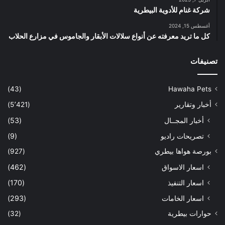
شركة غنام للأدوية البيطرية
أغسطس 15, 2024
كل ما تريد معرفته عن أنواع سلالات الأبقار والجاموس في مزارع الحلاب
تصنيفات
(43)
Hawaha Pets
أخبار وتقارير
(5٬421)
أخبار المجــال
(53)
تصريحات راديو
(9)
بورصة هواها بيطري
(927)
اسعار الاسواق
(462)
اسعار التنفيذ
(170)
اسعار الخامات
(293)
حوارات بيطرية
(32)