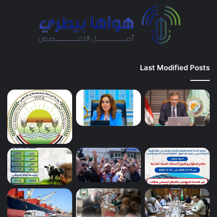
Last Modified Posts