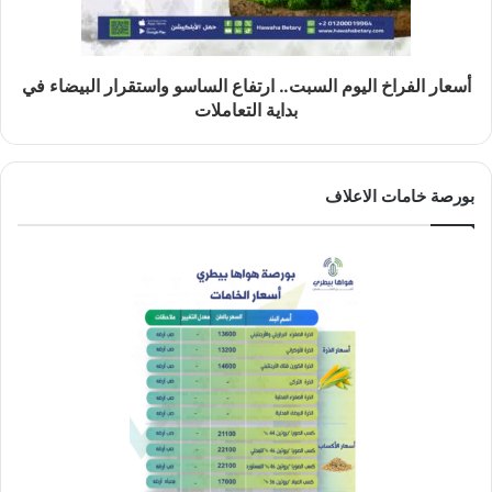
أسعار الفراخ اليوم السبت.. ارتفاع الساسو واستقرار البيضاء في
بداية التعاملات
بورصة خامات الاعلاف