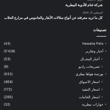
شركة غنام للأدوية البيطرية
أغسطس 15, 2024
كل ما تريد معرفته عن أنواع سلالات الأبقار والجاموس في مزارع الحلاب
تصنيفات
(43)
Hawaha Pets
أخبار وتقارير
(5٬428)
أخبار المجــال
(53)
تصريحات راديو
(9)
بورصة هواها بيطري
(933)
اسعار الاسواق
(464)
اسعار التنفيذ
(172)
اسعار الخامات
(295)
حوارات بيطرية
(32)