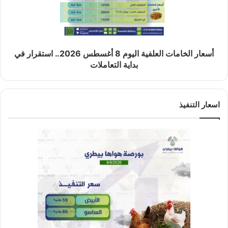
أسعار الخامات العلفية اليوم 8 أغسطس 2026.. استقرار في
بداية التعاملات
اسعار التنفيذ