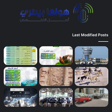
Last Modified Posts