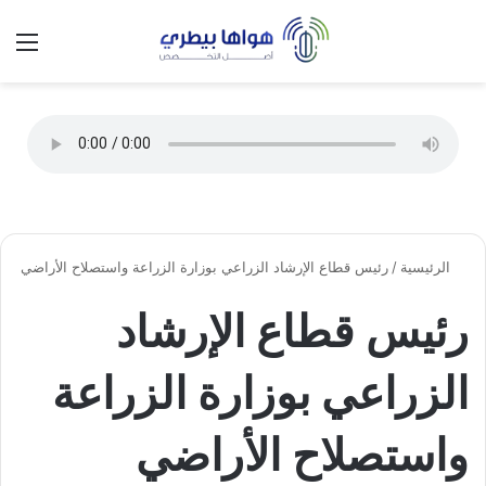
تسجيل الدخول
الق
الوضع ا
الرئيسية
/
رئيس قطاع الإرشاد الزراعي بوزارة الزراعة واستصلاح الأراضي
رئيس قطاع الإرشاد
الزراعي بوزارة الزراعة
واستصلاح الأراضي