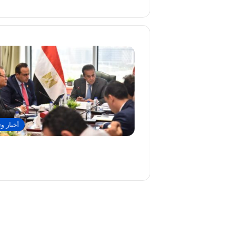
أخبار وت