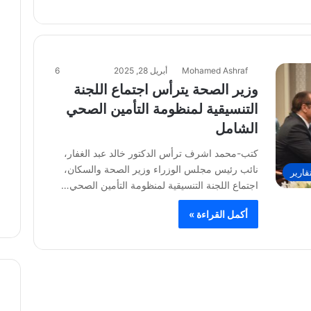
Mohamed Ashraf
أبريل 28, 2025
6
وزير الصحة يترأس اجتماع اللجنة
التنسيقية لمنظومة التأمين الصحي
الشامل
كتب-محمد اشرف ترأس الدكتور خالد عبد الغفار،
نائب رئيس مجلس الوزراء وزير الصحة والسكان،
قارير
اجتماع اللجنة التنسيقية لمنظومة التأمين الصحي…
أكمل القراءة »