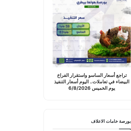
تراجع أسعار الساسو واستقرار الفراخ
البيضاء في تعاملات.. اليوم أسعار التنفيذ
يوم الخميس 6/8/2026
بورصة خامات الاعلاف