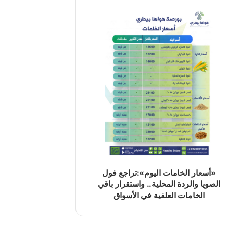
«أسعار الخامات اليوم»:تراجع فول
الصويا والردة المحلية.. واستقرار باقي
الخامات العلفية في الأسواق