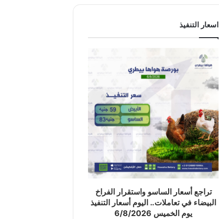
اسعار التنفيذ
تراجع أسعار الساسو واستقرار الفراخ
البيضاء في تعاملات.. اليوم أسعار التنفيذ
يوم الخميس 6/8/2026