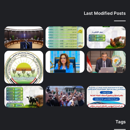
Last Modified Posts
Tags