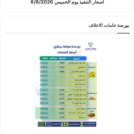
أسعار التنفيذ يوم الخميس 6/8/2026
بورصة خامات الاعلاف