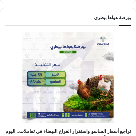
بورصة هواها بيطري
تراجع أسعار الساسو واستقرار الفراخ البيضاء في تعاملات.. اليوم