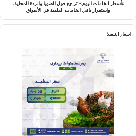
«أسعار الخامات اليوم»:تراجع فول الصويا والردة المحلية..
واستقرار باقي الخامات العلفية في الأسواق
اسعار التنفيذ