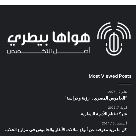
Most Viewed Posts
يناير 12, 2025
“الجاموس المصري .. رؤية و دراسة”
أبريل 7, 2025
شركة غنام للأدوية البيطرية
أغسطس 15, 2024
كل ما تريد معرفته عن أنواع سلالات الأبقار والجاموس في مزارع الحلاب