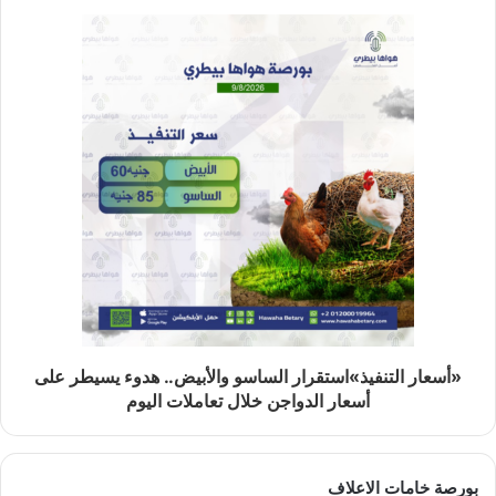
«أسعار التنفيذ»استقرار الساسو والأبيض.. هدوء يسيطر على
أسعار الدواجن خلال تعاملات اليوم
بورصة خامات الاعلاف