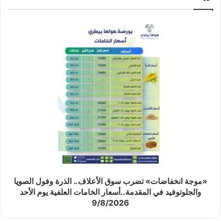
«موجة انخفاضات» تضرب سوق الأعلاف.. الذرة وفول الصويا
والجلوتوفيد في المقدمة..أسعار الخامات العلفية يوم الأحد
9/8/2026