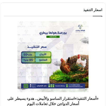
اسعار التنفيذ
«أسعار التنفيذ»استقرار الساسو والأبيض.. هدوء يسيطر على
أسعار الدواجن خلال تعاملات اليوم