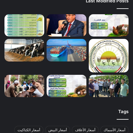
Last Modified Posts
Tags
أسعار الأسماك
أسعار الأعلاف
أسعار البيض
أسعار الكتاكيت