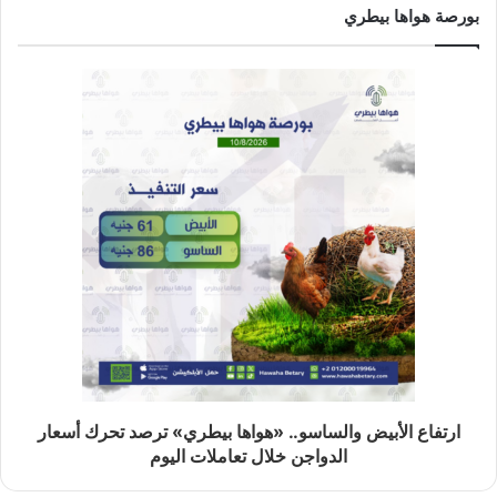
بورصة هواها بيطري
ارتفاع الأبيض والساسو.. «هواها بيطري» ترصد تحرك أسعار
الدواجن خلال تعاملات اليوم