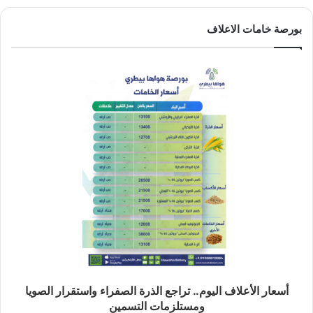
بورصة خامات الاعلاف
أسعار الأعلاف اليوم.. تراجع الذرة الصفراء واستقرار الصويا
ومستلزمات التسمين