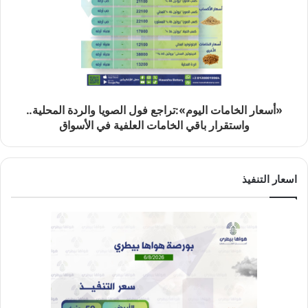
«أسعار الخامات اليوم»:تراجع فول الصويا والردة المحلية..
واستقرار باقي الخامات العلفية في الأسواق
اسعار التنفيذ