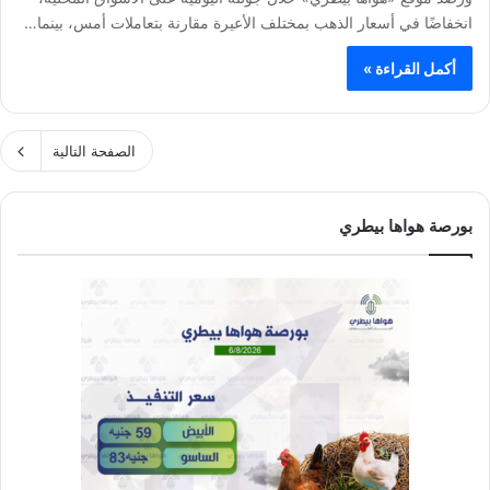
انخفاضًا في أسعار الذهب بمختلف الأعيرة مقارنة بتعاملات أمس، بينما…
أكمل القراءة »
الصفحة التالية
بورصة هواها بيطري