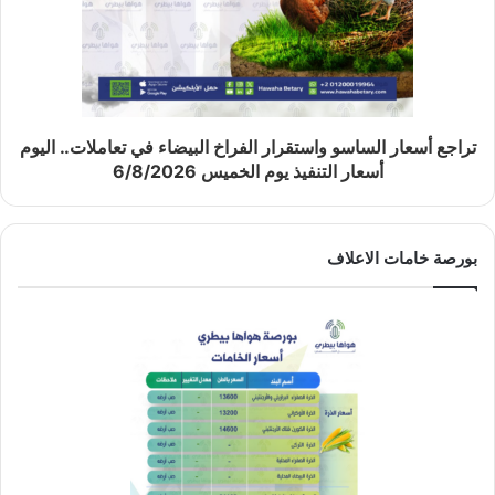
تراجع أسعار الساسو واستقرار الفراخ البيضاء في تعاملات.. اليوم
أسعار التنفيذ يوم الخميس 6/8/2026
بورصة خامات الاعلاف