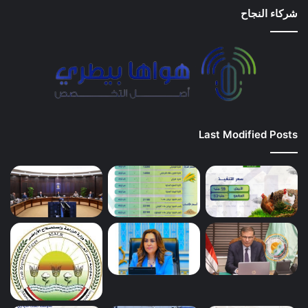
شركاء النجاح
Last Modified Posts