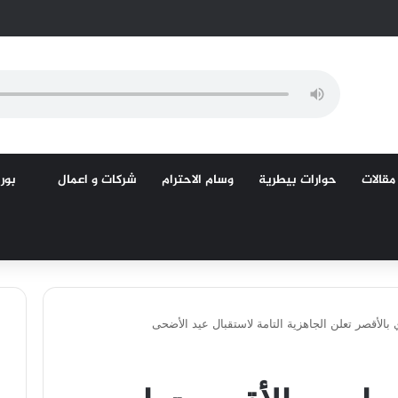
مقالات
حوارات بيطرية
وسام الاحترام
شركات و اعمال
بورص
بالأقصر تعلن الجاهزية التامة لاستقبال عيد الأضحى