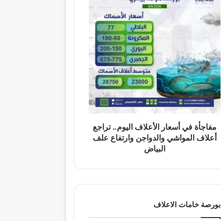
مفاجأة في أسعار الأعلاف اليوم.. تراجع
أعلاف المواشي والدواجن وارتفاع علف
البياض
بورصة خامات الاعلاف