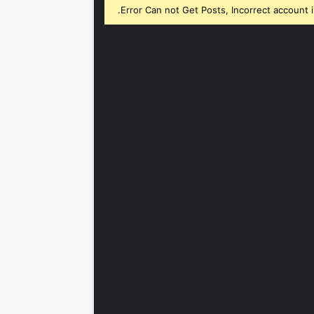
Error Can not Get Posts, Incorrect account i