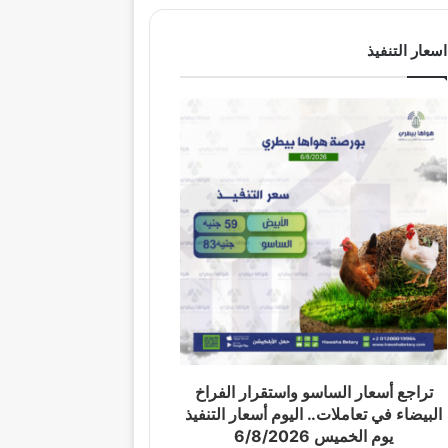
اسعار التنفيذ
تراجع أسعار الساسو واستقرار الفراخ
البيضاء في تعاملات.. اليوم أسعار التنفيذ
يوم الخميس 6/8/2026