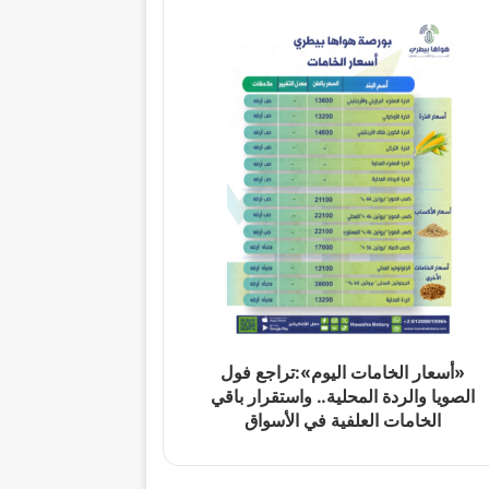
«أسعار الخامات اليوم»:تراجع فول
الصويا والردة المحلية.. واستقرار باقي
الخامات العلفية في الأسواق