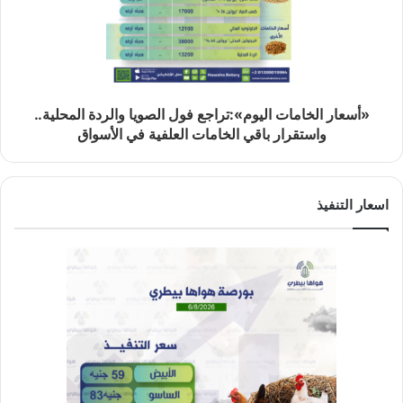
«أسعار الخامات اليوم»:تراجع فول الصويا والردة المحلية..
واستقرار باقي الخامات العلفية في الأسواق
اسعار التنفيذ