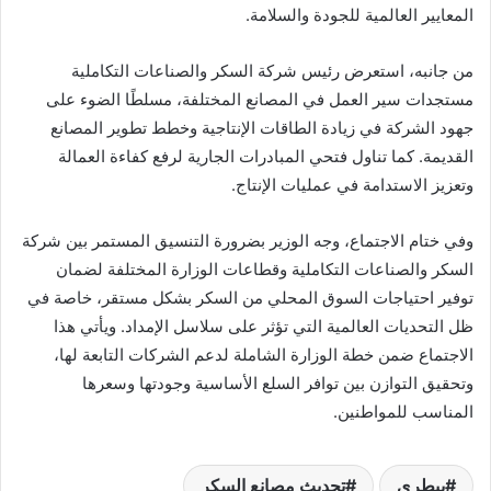
المعايير العالمية للجودة والسلامة.
من جانبه، استعرض رئيس شركة السكر والصناعات التكاملية
مستجدات سير العمل في المصانع المختلفة، مسلطًا الضوء على
جهود الشركة في زيادة الطاقات الإنتاجية وخطط تطوير المصانع
القديمة. كما تناول فتحي المبادرات الجارية لرفع كفاءة العمالة
وتعزيز الاستدامة في عمليات الإنتاج.
وفي ختام الاجتماع، وجه الوزير بضرورة التنسيق المستمر بين شركة
السكر والصناعات التكاملية وقطاعات الوزارة المختلفة لضمان
توفير احتياجات السوق المحلي من السكر بشكل مستقر، خاصة في
ظل التحديات العالمية التي تؤثر على سلاسل الإمداد. ويأتي هذا
الاجتماع ضمن خطة الوزارة الشاملة لدعم الشركات التابعة لها،
وتحقيق التوازن بين توافر السلع الأساسية وجودتها وسعرها
المناسب للمواطنين.
بيطري
تحديث مصانع السكر