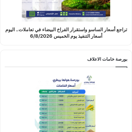
تراجع أسعار الساسو واستقرار الفراخ البيضاء في تعاملات.. اليوم
أسعار التنفيذ يوم الخميس 6/8/2026
بورصة خامات الاعلاف