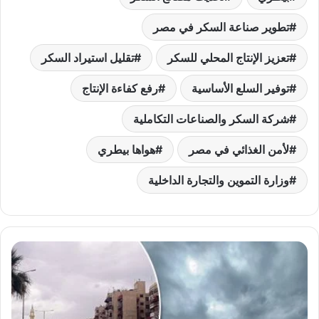
تطوير صناعة السكر في مصر
تعزيز الإنتاج المحلي للسكر
تقليل استيراد السكر
توفير السلع الأساسية
رفع كفاءة الإنتاج
شركة السكر والصناعات التكاملية
لأمن الغذائي في مصر
هواها بيطري
وزارة التموين والتجارة الداخلية
تحذيرات
من
الأرصاد
الجوية
وإجراءات