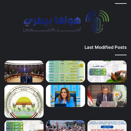
Last Modified Posts