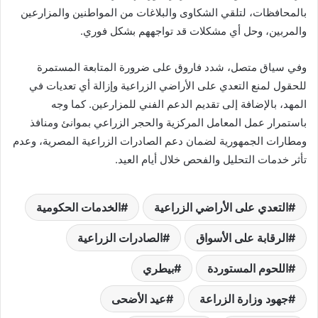
بالمحافظات، لتلقي الشكاوى والبلاغات من المواطنين والمزارعين
والمربين، وحل أي مشكلات قد تواجههم بشكل فوري.
وفي سياق متصل، شدد فاروق على ضرورة المتابعة المستمرة
للحقول لمنع التعدي على الأراضي الزراعية وإزالة أي تعديات في
المهد، بالإضافة إلى تقديم الدعم الفني للمزارعين. كما وجه
باستمرار عمل المعامل المركزية والحجر الزراعي بموانئ ومنافذ
ومطارات الجمهورية لضمان دعم الصادرات الزراعية المصرية، وعدم
تأثر خدمات التحليل والفحص خلال أيام العيد.
التعدي على الأراضي الزراعية
الخدمات الحكومية
الرقابة على الأسواق
الصادرات الزراعية
اللحوم المستوردة
بيطري
جهود وزارة الزراعة
عيد الأضحى