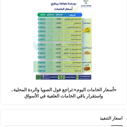
«أسعار الخامات اليوم»:تراجع فول الصويا والردة المحلية..
واستقرار باقي الخامات العلفية في الأسواق
اسعار التنفيذ