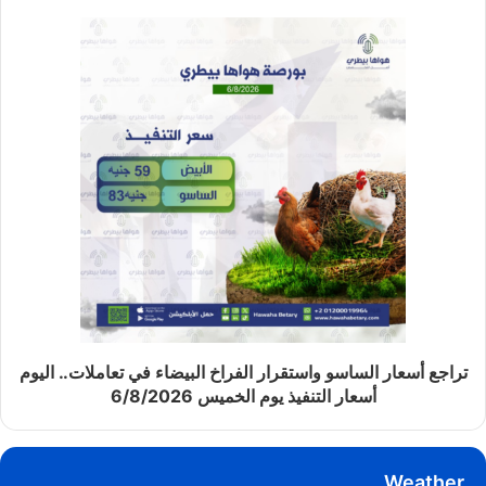
تراجع أسعار الساسو واستقرار الفراخ البيضاء في تعاملات.. اليوم
أسعار التنفيذ يوم الخميس 6/8/2026
Weather