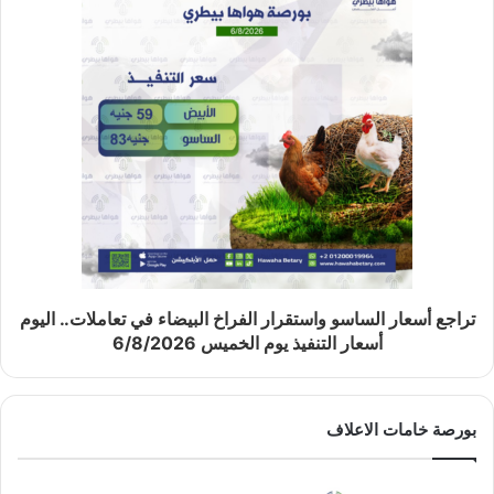
تراجع أسعار الساسو واستقرار الفراخ البيضاء في تعاملات.. اليوم
أسعار التنفيذ يوم الخميس 6/8/2026
بورصة خامات الاعلاف