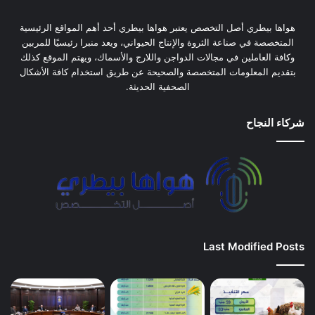
هواها بيطري أصل التخصص يعتبر هواها بيطري أحد أهم المواقع الرئيسية
المتخصصة في صناعة الثروة والإنتاج الحيواني، ويعد منبرا رئيسيًا للمربين
وكافة العاملين في مجالات الدواجن واللارج والأسماك، ويهتم الموقع كذلك
بتقديم المعلومات المتخصصة والصحيحة عن طريق استخدام كافة الأشكال
الصحفية الحديثة.
شركاء النجاح
Last Modified Posts