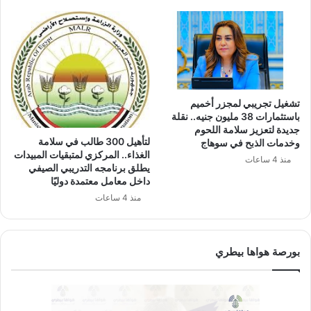
تشغيل تجريبي لمجزر أخميم
باستثمارات 38 مليون جنيه.. نقلة
جديدة لتعزيز سلامة اللحوم
لتأهيل 300 طالب في سلامة
وخدمات الذبح في سوهاج
الغذاء.. المركزي لمتبقيات المبيدات
منذ 4 ساعات
يطلق برنامجه التدريبي الصيفي
داخل معامل معتمدة دوليًا
منذ 4 ساعات
بورصة هواها بيطري