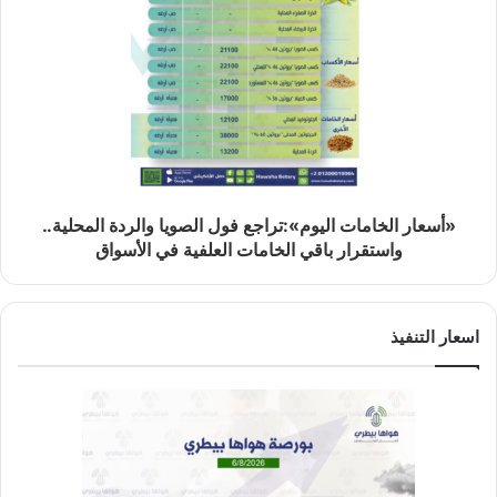
«أسعار الخامات اليوم»:تراجع فول الصويا والردة المحلية..
واستقرار باقي الخامات العلفية في الأسواق
اسعار التنفيذ