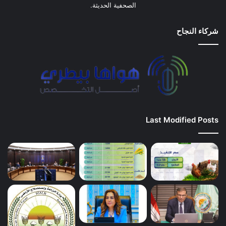
الصحفية الحديثة.
شركاء النجاح
Last Modified Posts