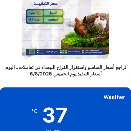
تراجع أسعار الساسو واستقرار الفراخ البيضاء في تعاملات.. اليوم
أسعار التنفيذ يوم الخميس 6/8/2026
Weather
37
℃