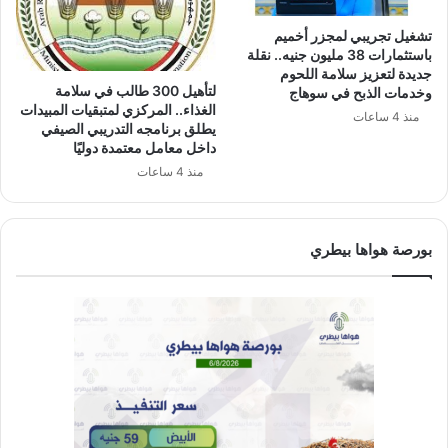
تشغيل تجريبي لمجزر أخميم
باستثمارات 38 مليون جنيه.. نقلة
جديدة لتعزيز سلامة اللحوم
لتأهيل 300 طالب في سلامة
وخدمات الذبح في سوهاج
الغذاء.. المركزي لمتبقيات المبيدات
منذ 4 ساعات
يطلق برنامجه التدريبي الصيفي
داخل معامل معتمدة دوليًا
منذ 4 ساعات
بورصة هواها بيطري