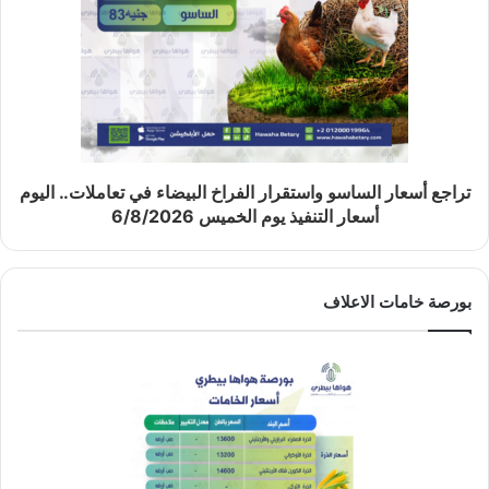
تراجع أسعار الساسو واستقرار الفراخ البيضاء في تعاملات.. اليوم
أسعار التنفيذ يوم الخميس 6/8/2026
بورصة خامات الاعلاف