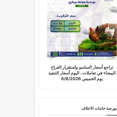
تراجع أسعار الساسو واستقرار الفراخ
البيضاء في تعاملات.. اليوم أسعار التنفيذ
يوم الخميس 6/8/2026
بورصة خامات الاعلاف