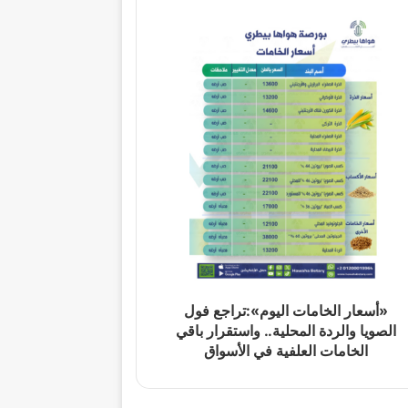
«أسعار الخامات اليوم»:تراجع فول
الصويا والردة المحلية.. واستقرار باقي
الخامات العلفية في الأسواق