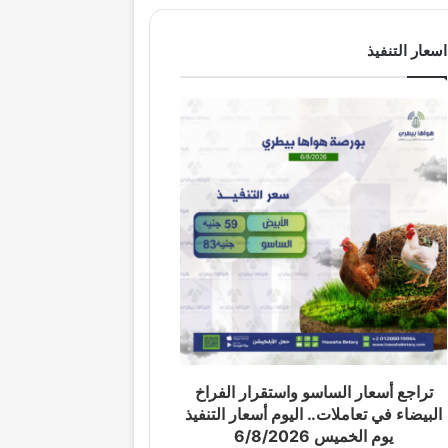
اسعار التنفيذ
تراجع أسعار الساسو واستقرار الفراخ
البيضاء في تعاملات.. اليوم أسعار التنفيذ
يوم الخميس 6/8/2026