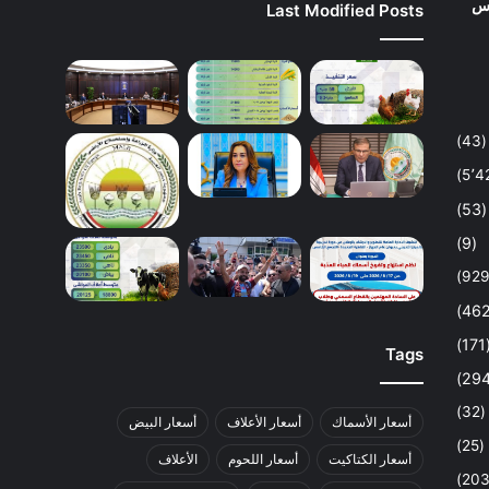
وس
Last Modified Posts
(43)
(53)
(9)
(1
Tags
(32)
أسعار الأسماك
أسعار الأعلاف
أسعار البيض
(25)
أسعار الكتاكيت
أسعار اللحوم
الأعلاف