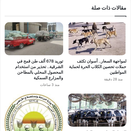
مقالات ذات صلة
لمواجهة السعار.. أسوان تكثف
توريد 678 ألف طن قمح في
حملات تحصين الكلاب الحرة لحماية
الشرقية.. تحذير من استخدام
المواطنين
المحصول المحلي بالمطاحن
والمزارع السمكية
منذ 28 دقيقة
منذ 3 ساعات