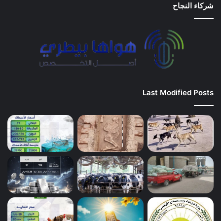
شركاء النجاح
Last Modified Posts