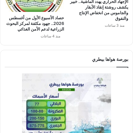
الإجهاد الحراري يهدد الماشية.. خبير
يكشف روشتة إنقاذ الأبقار
والجاموس من انخفاض الإنتاج
حصاد الأسبوع الأول من أغسطس
والنفوق
2026.. جهود مكثفة لمركز البحوث
منذ 3 ساعات
الزراعية لدعم الأمن الغذائي
منذ 4 ساعات
بورصة هواها بيطري