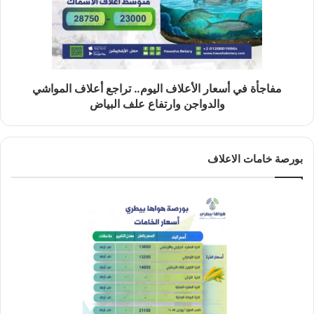
مفاجأة في أسعار الأعلاف اليوم.. تراجع أعلاف المواشي
والدواجن وارتفاع علف البياض
بورصة خامات الاعلاف