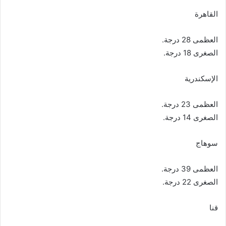
القاهرة
العظمى 28 درجة.
الصغرى 18 درجة.
الإسكندرية
العظمى 23 درجة.
الصغرى 14 درجة.
سوهاج
العظمى 39 درجة.
الصغرى 22 درجة.
قنا