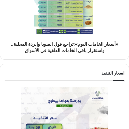
«أسعار الخامات اليوم»:تراجع فول الصويا والردة المحلية..
واستقرار باقي الخامات العلفية في الأسواق
اسعار التنفيذ