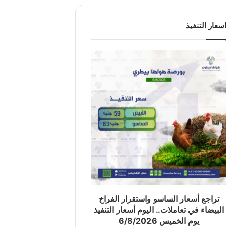
اسعار التنفيذ
تراجع أسعار الساسو واستقرار الفراخ
البيضاء في تعاملات.. اليوم أسعار التنفيذ
يوم الخميس 6/8/2026