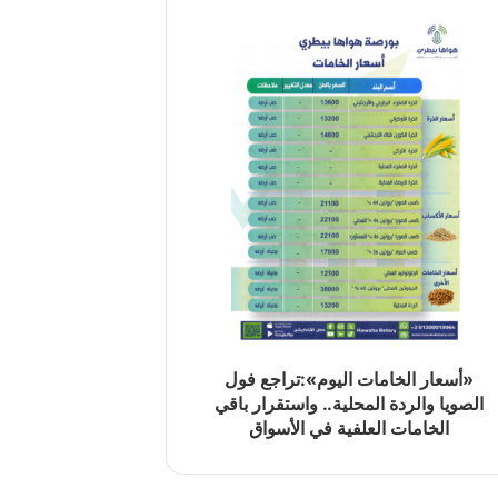
«أسعار الخامات اليوم»:تراجع فول
الصويا والردة المحلية.. واستقرار باقي
الخامات العلفية في الأسواق