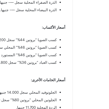
الذرة الصفراء المحلية سجل —- جنيها.
الذرة البيضاء المحلية سجل —- جنيها.
أسعار الأكساب:
كسب الصويا “بروتين 44%” سجل 18.200 جنيها.
كسب الصويا “بروتين 46%” المحلي سجل 19.200 جنيها.
كسب الصويا “بروتين 46%” المستورد سجل 19.200 جنيها.
كسب العباد “بروتين 36%” سجل 15.800 جنيها.
أسعار الخامات الأخرى:
الجلوتوفيد المحلي سجل 14.000 جنيها.
الجلوتين المحلي “بروتين 60%” سجل 38.000 جنيها.
الردة المحلية 11.700 جنيها.