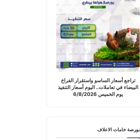
تراجع أسعار الساسو واستقرار الفراخ
البيضاء في تعاملات.. اليوم أسعار التنفيذ
يوم الخميس 6/8/2026
بورصة خامات الاعلاف