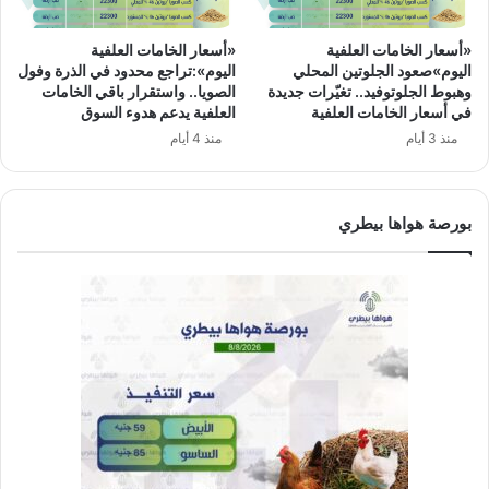
«أسعار الخامات العلفية
«أسعار الخامات العلفية
اليوم»صعود الجلوتين المحلي
اليوم»:تراجع محدود في الذرة وفول
وهبوط الجلوتوفيد.. تغيّرات جديدة
الصويا.. واستقرار باقي الخامات
في أسعار الخامات العلفية
العلفية يدعم هدوء السوق
منذ 3 أيام
منذ 4 أيام
بورصة هواها بيطري