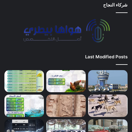
شركاء النجاح
Last Modified Posts