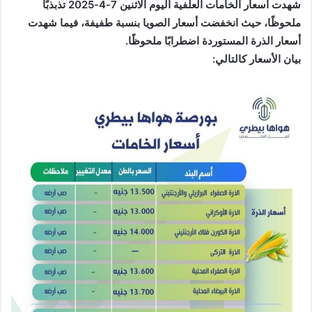
شهدت أسعار الخامات العلفية اليوم الاثنين 7-4-2025 تذبذبًا
ملحوظًا، حيث انخفضت أسعار الصويا بنسبة طفيفة، فيما شهدت
أسعار الذرة المستوردة اضطرابًا ملحوظًا
.
بيان الأسعار كالتالي
: