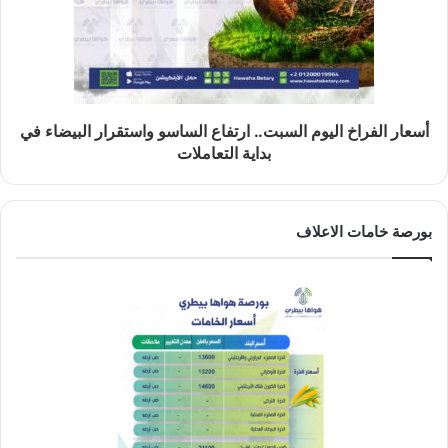
أسعار الفراخ اليوم السبت.. ارتفاع الساسو واستقرار البيضاء في
بداية التعاملات
بورصة خامات الاعلاف