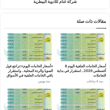
شركة غنام للأدوية البيطرية
مقالات ذات صلة
أسعار الخامات العلفية اليوم 8
«أسعار الخامات اليوم»:تراجع فول
أغسطس 2026.. استقرار في بداية
الصويا والردة المحلية.. واستقرار
التعاملات
باقي الخامات العلفية في الأسواق
منذ 4 ساعات
منذ يومين