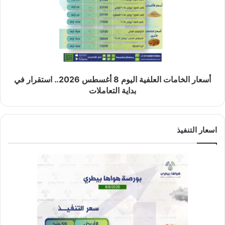
أسعار الخامات العلفية اليوم 8 أغسطس 2026.. استقرار في
بداية التعاملات
اسعار التنفيذ