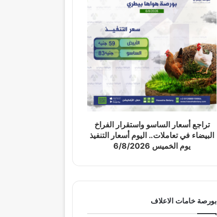
تراجع أسعار الساسو واستقرار الفراخ
البيضاء في تعاملات.. اليوم أسعار التنفيذ
يوم الخميس 6/8/2026
بورصة خامات الاعلاف