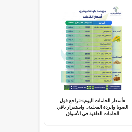
«أسعار الخامات اليوم»:تراجع فول
الصويا والردة المحلية.. واستقرار باقي
الخامات العلفية في الأسواق