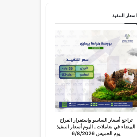
اسعار التنفيذ
تراجع أسعار الساسو واستقرار الفراخ
البيضاء في تعاملات.. اليوم أسعار التنفيذ
يوم الخميس 6/8/2026