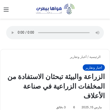
تسجيل الدخول
الق
الوضع ا
الرئيسية
/
أخبار وتقارير
أخبار وتقارير
الزراعة والبيئة تبحثان الاستفادة من
المخلفات الزراعية في صناعة
الأعلاف
مارس 15, 2025
6
3 دقائق