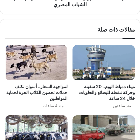
الشباب المصري
مقالات ذات صلة
ميناء دمياط اليوم.. 20 سفينة
لمواجهة السعار.. أسوان تكثف
وحركة نشطة للبضائع والحاويات
حملات تحصين الكلاب الحرة لحماية
خلال 24 ساعة
المواطنين
منذ ساعتين
منذ 4 ساعات