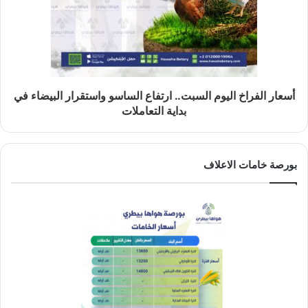
أسعار الفراخ اليوم السبت.. ارتفاع الساسو واستقرار البيضاء في
بداية التعاملات
بورصة خامات الاعلاف