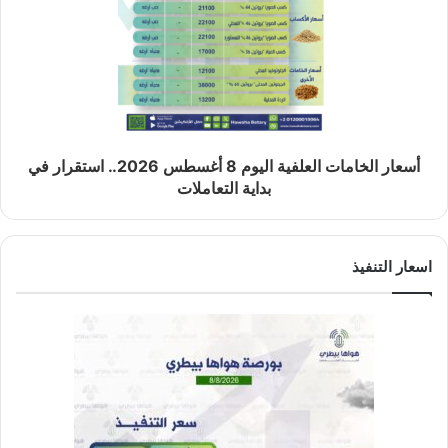
أسعار الخامات العلفية اليوم 8 أغسطس 2026.. استقرار في
بداية التعاملات
اسعار التنفيذ