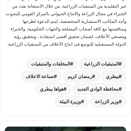
غير التقليدية من المتبقيات الزراعية، من خلال الاستعانة بعدد من
الخبراء في مجال الزراعة والانتاج الحيواني بالمركز القومي للبحوث،
وأحد المكاتب الاستشارية المتخصصة، ليتم الدعوة لطرحها
ومناقشتها مع كافة أصحاب المصلحة والجهات الحكومية، والخبراء
ومصنعي الأعلاف، لضمان تحقيق أقصى استفادة ، وتحقيق رؤية
الدولة المستقبلية للتوسع فى انتاج الأعلاف من المتبقيات الزراعية.
المتبقيات الزراعية
المخلفات والمتبقيات
بيطري
رمضان كريم
صناعة الاعلاف
محافظة الوادي الجديد
هواها بيطري
وزير الزراعة
وزيرة البيئة
الأهلي