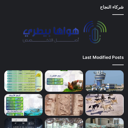
شركاء النجاح
Last Modified Posts