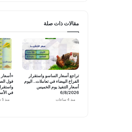
مقالات ذات صلة
تراجع أسعار الساسو واستقرار
«أسعار ا
الفراخ البيضاء في تعاملات.. اليوم
فول الصو
أسعار التنفيذ يوم الخميس
واستقرار
6/8/2026
في الأس
منذ 4 ساعات
منذ 5 ساعات