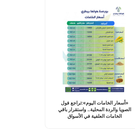
«أسعار الخامات اليوم»:تراجع فول
الصويا والردة المحلية.. واستقرار باقي
الخامات العلفية في الأسواق