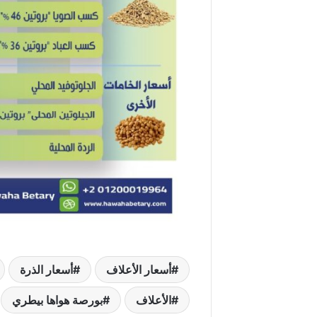
أسعار الأعلاف
أسعار الذرة
الأعلاف
بورصة هواها بيطري