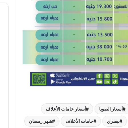
أسعار الصويا
أسعار خامات الأعلاف
بيطري
خامات الأعلاف
شهر رمضان