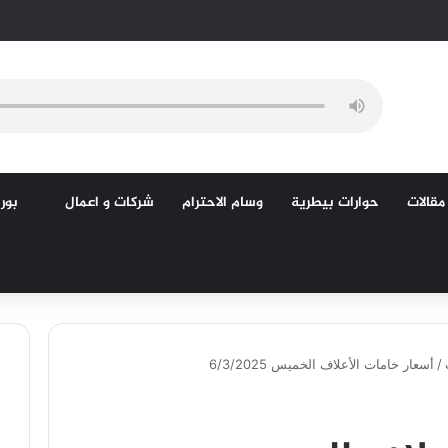
مقالات
حوارات بيطرية
وسام الاحترام
شركات و اعمال
بورص
/
أسعار خامات الأعلاف الخميس 6/3/2025