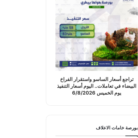
تراجع أسعار الساسو واستقرار الفراخ
البيضاء في تعاملات.. اليوم أسعار التنفيذ
يوم الخميس 6/8/2026
بورصة خامات الاعلاف