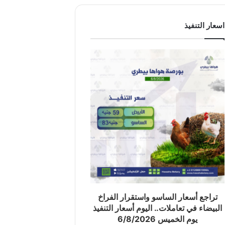
اسعار التنفيذ
تراجع أسعار الساسو واستقرار الفراخ
البيضاء في تعاملات.. اليوم أسعار التنفيذ
يوم الخميس 6/8/2026