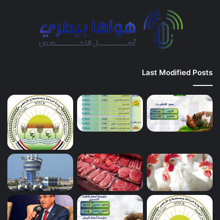
Last Modified Posts