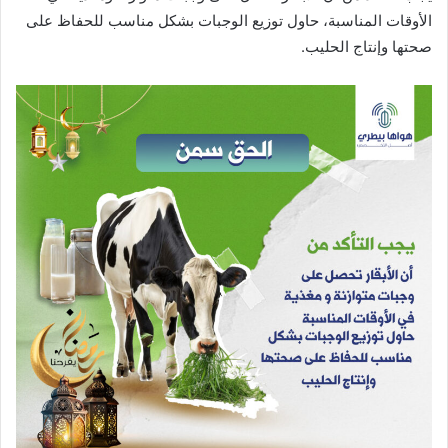
الأوقات المناسبة، حاول توزيع الوجبات بشكل مناسب للحفاظ على
صحتها وإنتاج الحليب.