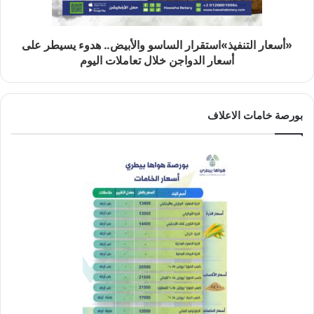
«أسعار التنفيذ»استقرار الساسو والأبيض.. هدوء يسيطر على
أسعار الدواجن خلال تعاملات اليوم
بورصة خامات الاعلاف