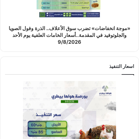
«موجة انخفاضات» تضرب سوق الأعلاف.. الذرة وفول الصويا
والجلوتوفيد في المقدمة..أسعار الخامات العلفية يوم الأحد
9/8/2026
اسعار التنفيذ