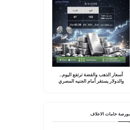
أسعار الذهب والفضة ترتفع اليوم..
والدولار يستقر أمام الجنيه المصري
بورصة خامات الاعلاف