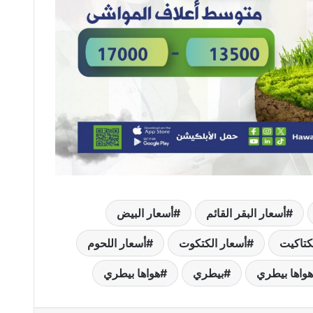
أسعار البقر القائم
أسعار البيض
كتاكيت
أسعار الكتكوت
أسعار اللحوم
واها بيطري
بيطري
هواها بيطري