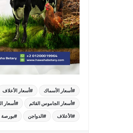
أسعار الأسماك
أسعار الأعلاف
أسعار الجاموس القائم
أسعار ال
الأعلاف
الدواجن
بورصة ه