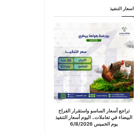
اسعار التنفيذ
تراجع أسعار الساسو واستقرار الفراخ
البيضاء في تعاملات.. اليوم أسعار التنفيذ
يوم الخميس 6/8/2026