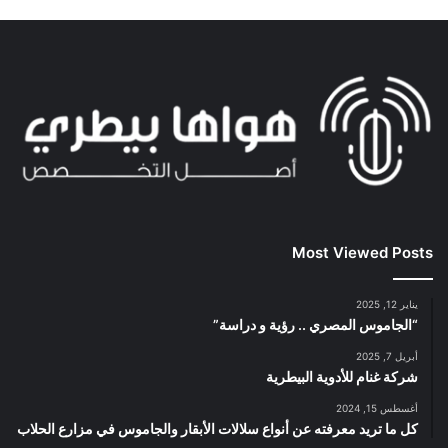
Most Viewed Posts
يناير 12, 2025
“الجاموس المصري .. رؤية و دراسة”
أبريل 7, 2025
شركة غنام للأدوية البيطرية
أغسطس 15, 2024
كل ما تريد معرفته عن أنواع سلالات الأبقار والجاموس في مزارع الحلاب