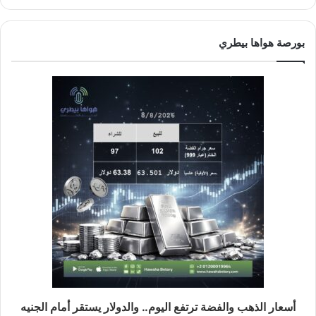
بورصة هواها بيطري
أسعار الذهب والفضة ترتفع اليوم.. والدولار يستقر أمام الجنيه