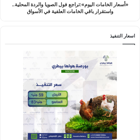
«أسعار الخامات اليوم»:تراجع فول الصويا والردة المحلية..
واستقرار باقي الخامات العلفية في الأسواق
اسعار التنفيذ