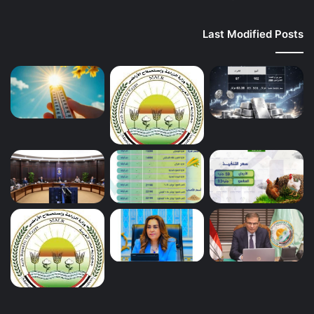
Last Modified Posts