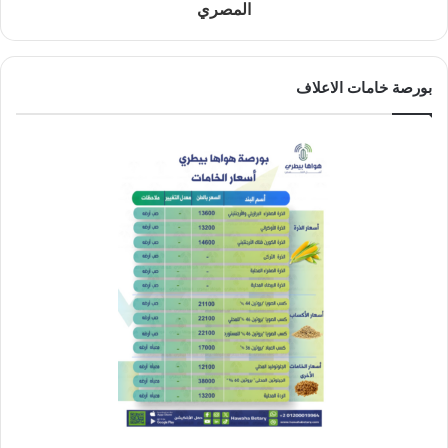
المصري
بورصة خامات الاعلاف