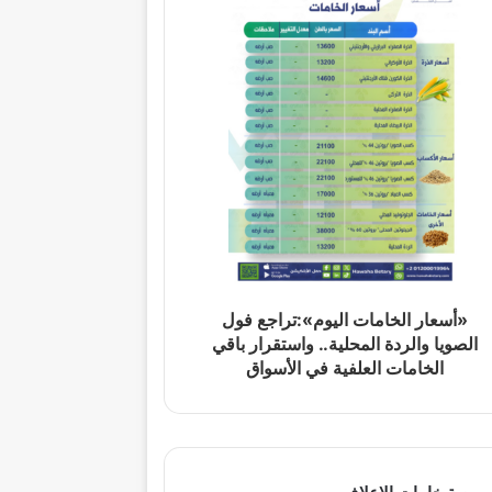
«أسعار الخامات اليوم»:تراجع فول
الصويا والردة المحلية.. واستقرار باقي
الخامات العلفية في الأسواق