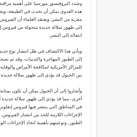
وشدد البروفيسور مورسيا على أهمية مراقبة 
هذه العدوى يمكن أن تحدث في الطبيعة، ويجب
مقربة من البشر، ويعتقد العلماء أن الفيرو
إلى ظهور سلالة جديدة متحولة من فيروس إنف
انتقاله إلى البشر.
ويأتي هذا الاكتشاف في ظل انتشار نوع جديد
للمراكز الأمريكية لمكافحة الأمراض والوقاية 
بين الخيول قد يؤدي إلى ظهور سلالة جديدة م
وأشاروا إلى أن الخيول يمكن أن تكون بمثاب
أخرى، مما قد يؤدي إلى ظهور سلالة جديدة أك
في المناطق التي ينتشر فيها فيروس إنفلونز
الإجراءات اللازمة للحد من انتشار الفيروس،
الطيور، وتوعيتهم بأهمية اتخاذ الإجراءات الو