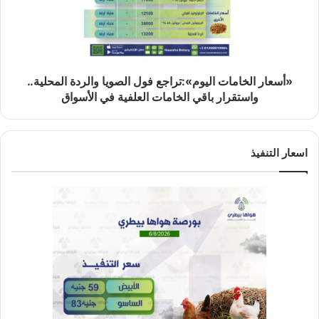
«أسعار الخامات اليوم»:تراجع فول الصويا والردة المحلية..
واستقرار باقي الخامات العلفية في الأسواق
اسعار التنفيذ