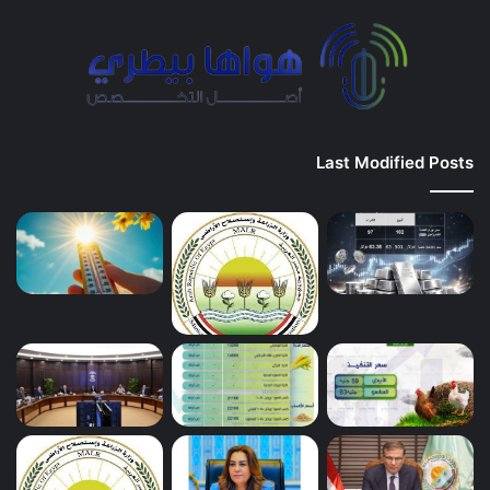
Last Modified Posts