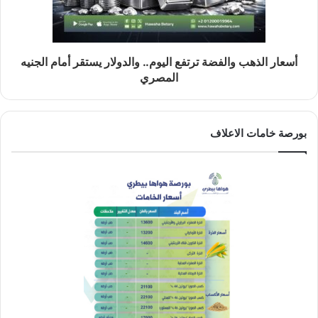
أسعار الذهب والفضة ترتفع اليوم.. والدولار يستقر أمام الجنيه
المصري
بورصة خامات الاعلاف