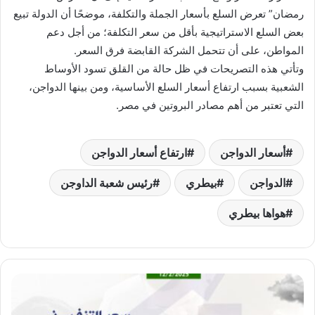
رمضان” تعرض السلع بأسعار الجملة والتكلفة، موضحًا أن الدولة تبيع
بعض السلع الاستراتيجية بأقل من سعر التكلفة؛ من أجل دعم
المواطن، على أن تتحمل الشركة القابضة فرق السعر.
وتأتي هذه التصريحات في ظل حالة من القلق تسود الأوساط
الشعبية بسبب ارتفاع أسعار السلع الأساسية، ومن بينها الدواجن،
التي تعتبر من أهم مصادر البروتين في مصر.
أسعار الدواجن
ارتفاع أسعار الدواجن
الدواجن
بيطري
رئيس شعبة الداوجن
هواها بيطري
أسعار
تنفيذ
الدواجن