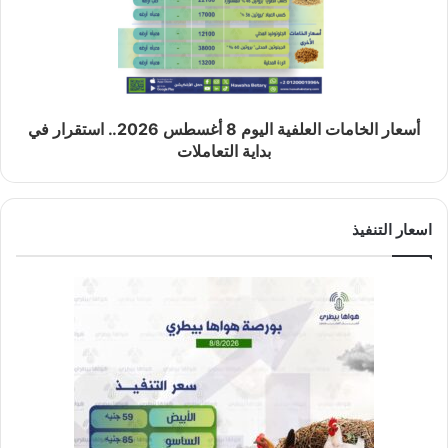
أسعار الخامات العلفية اليوم 8 أغسطس 2026.. استقرار في
بداية التعاملات
اسعار التنفيذ