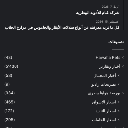
أبريل 7, 2025
شركة غنام للأدوية البيطرية
أغسطس 15, 2024
كل ما تريد معرفته عن أنواع سلالات الأبقار والجاموس في مزارع الحلاب
تصنيفات
(43)
Hawaha Pets
أخبار وتقارير
(5٬436)
أخبار المجــال
(53)
تصريحات راديو
(9)
بورصة هواها بيطري
(934)
اسعار الاسواق
(465)
اسعار التنفيذ
(172)
اسعار الخامات
(295)