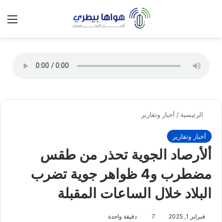
تسجيل الدخول
الق
الوضع ا
الرئيسية
/
أخبار وتقارير
أخبار وتقارير
ألأرصاد الجوية تحذر من طقس
مضطرب و4 ظواهر جوية تضرب
البلاد خلال الساعات المقبلة
فبراير 1, 2025
7
دقيقة واحدة