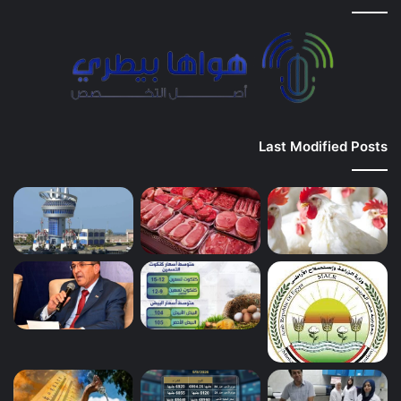
Last Modified Posts