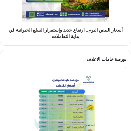
أسعار البيض اليوم.. ارتفاع جديد واستقرار السلع الحيوانية في
بداية التعاملات
بورصة خامات الاعلاف