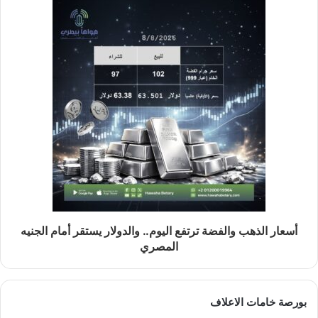
أسعار الذهب والفضة ترتفع اليوم.. والدولار يستقر أمام الجنيه
المصري
بورصة خامات الاعلاف