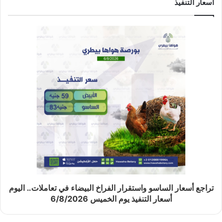
اسعار التنفيذ
تراجع أسعار الساسو واستقرار الفراخ البيضاء في تعاملات.. اليوم
أسعار التنفيذ يوم الخميس 6/8/2026