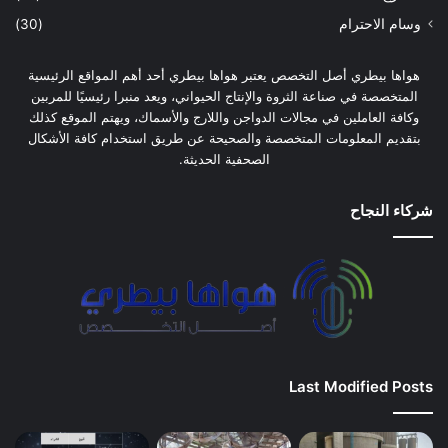
وسام الاحترام
(30)
هواها بيطري أصل التخصص يعتبر هواها بيطري أحد أهم المواقع الرئيسية
المتخصصة في صناعة الثروة والإنتاج الحيواني، ويعد منبرا رئيسيًا للمربين
وكافة العاملين في مجالات الدواجن واللارج والأسماك، ويهتم الموقع كذلك
بتقديم المعلومات المتخصصة والصحيحة عن طريق استخدام كافة الأشكال
الصحفية الحديثة.
شركاء النجاح
Last Modified Posts