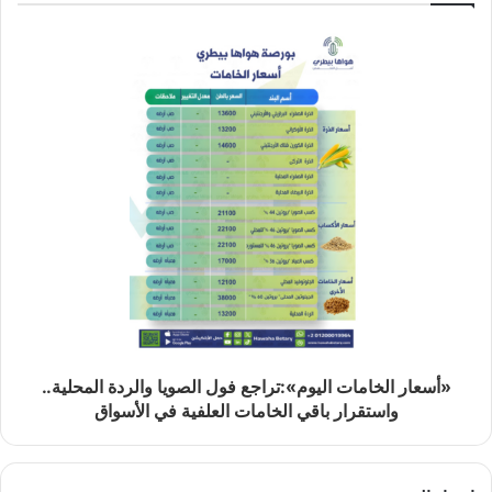
«أسعار الخامات اليوم»:تراجع فول الصويا والردة المحلية..
واستقرار باقي الخامات العلفية في الأسواق