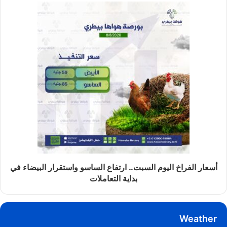
أسعار الفراخ اليوم السبت.. ارتفاع الساسو واستقرار البيضاء في
بداية التعاملات
Weather