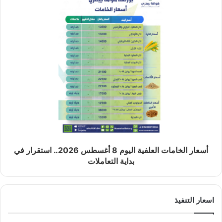
أسعار الخامات العلفية اليوم 8 أغسطس 2026.. استقرار في
بداية التعاملات
اسعار التنفيذ