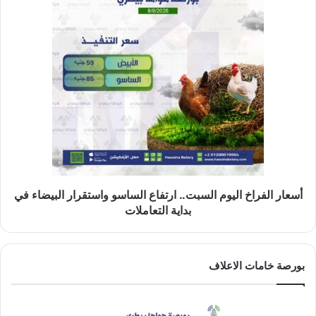
أسعار الفراخ اليوم السبت.. ارتفاع الساسو واستقرار البيضاء في
بداية التعاملات
بورصة خامات الاعلاف