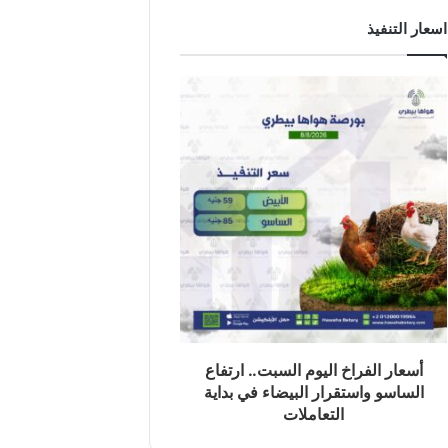
اسعار التنفيذ
أسعار الفراخ اليوم السبت.. ارتفاع
الساسو واستقرار البيضاء في بداية
التعاملات