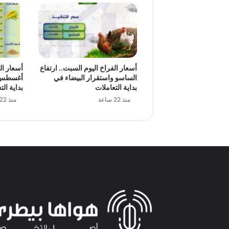
أسعار الفراخ اليوم السبت.. ارتفاع
الساسو واستقرار البيضاء في
بداية التعاملات
بداية الت
منذ 22 ساعة
منذ 22 ساعة