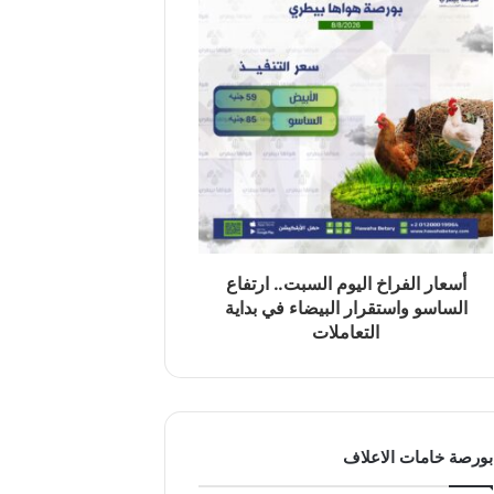
أسعار الفراخ اليوم السبت.. ارتفاع
الساسو واستقرار البيضاء في بداية
التعاملات
بورصة خامات الاعلاف