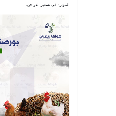
المؤثرة في تسعير الدواجن.