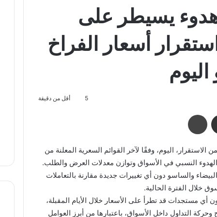
دوء يسيطر على
ستقرار أسعار الفراخ
اليوم
5
أقل من دقيقة
مشاركة عبر البريد
طباعة
الاستقرار، اليوم، وفقًا لآخر القوائم السعرية المعلنة من
لهدوء النسبي في الأسواق وتوازن معدلات العرض والطلب.
البيضاء والساسو دون أي تغييرات جديدة مقارنة بالتعاملات
ق خلال الفترة الحالية.
 أي مستجدات قد تطرأ على الأسعار خلال الأيام المقبلة،
وحركة التداول داخل الأسواق، باعتبارها من أبرز العوامل