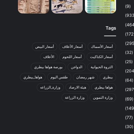
(9)
Tags
أسعار الأسماك
أسعار الأعلاف
أسعار البيض
(32)
أسعار الكتاكيت
أسعار اللحوم
الأعلاف
(25)
الثروة الحيوانية
الدواجن
بورصة هواها بيطري
بيطري
شهر رمضان
طقس اليوم
هواها_بيطري
(64)
هواها بيطري
هيئة الارصاد
وزارة_الزراعه
وزارة التموين
وزارة الزراعة
(69)
(77)
(30)