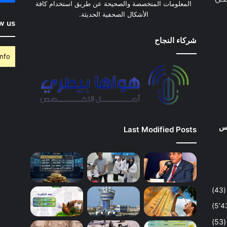
المعلومات المتخصصة والصحيحة عن طريق استخدام كافة
الأشكال الصحفية الحديثة.
w us
شركاء النجاح
nfo.
وس
Last Modified Posts
(43)
(53)