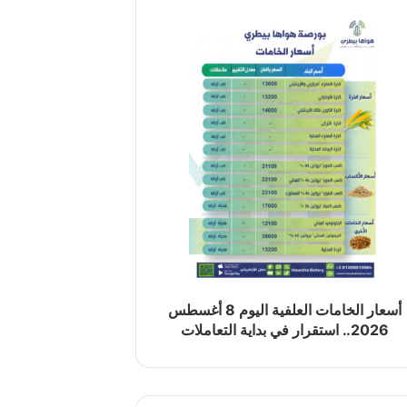
أسعار الخامات العلفية اليوم 8 أغسطس
2026.. استقرار في بداية التعاملات