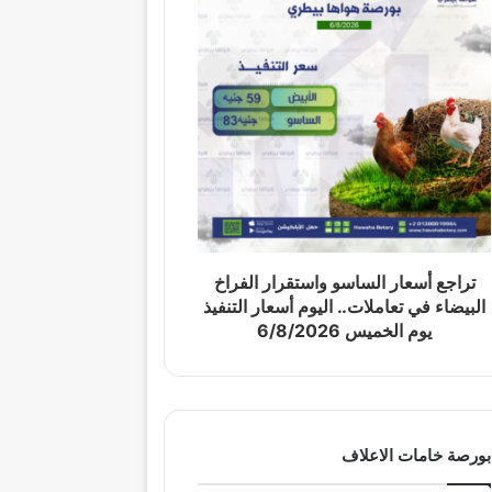
تراجع أسعار الساسو واستقرار الفراخ
البيضاء في تعاملات.. اليوم أسعار التنفيذ
يوم الخميس 6/8/2026
بورصة خامات الاعلاف