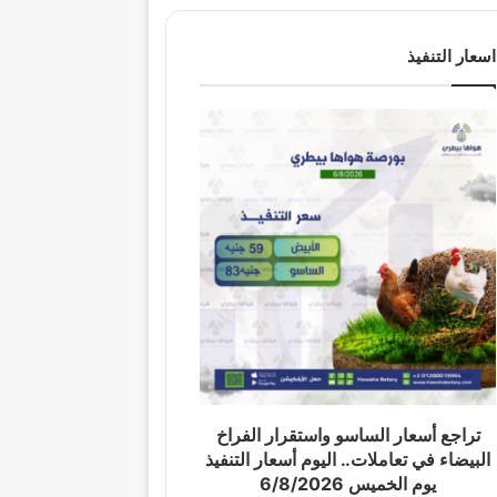
اسعار التنفيذ
تراجع أسعار الساسو واستقرار الفراخ
البيضاء في تعاملات.. اليوم أسعار التنفيذ
يوم الخميس 6/8/2026