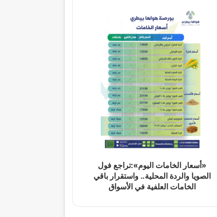
«أسعار الخامات اليوم»:تراجع فول
الصويا والردة المحلية.. واستقرار باقي
الخامات العلفية في الأسواق