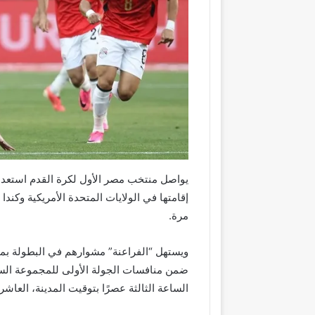
مرة.
ضمن منافسات الجولة الأولى للمجموعة الساب
الساعة الثالثة عصرًا بتوقيت المدينة، العاشر