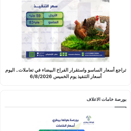
تراجع أسعار الساسو واستقرار الفراخ البيضاء في تعاملات.. اليوم
أسعار التنفيذ يوم الخميس 6/8/2026
بورصة خامات الاعلاف