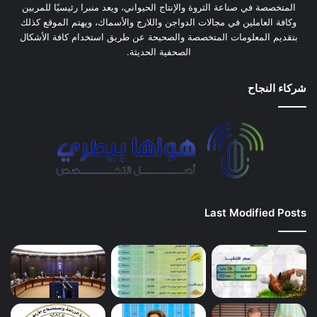
المتخصصة في صناعة الثروة والإنتاج الحيواني، ويعد منبرا رئيسيًا للمربين
وكافة العاملين في مجالات الدواجن واللارج والأسماك، ويهتم الموقع كذلك
بتقديم المعلومات المتخصصة والصحيحة عن طريق استخدام كافة الأشكال
الصحفية الحديثة.
شركاء النجاح
Last Modified Posts