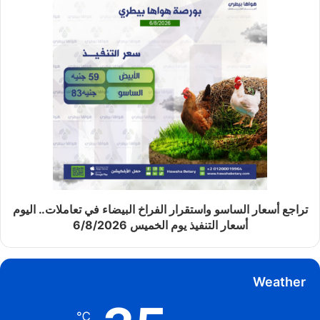
تراجع أسعار الساسو واستقرار الفراخ البيضاء في تعاملات.. اليوم
أسعار التنفيذ يوم الخميس 6/8/2026
Weather
℃