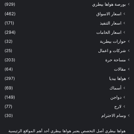
بورصة هواها بيطري
(929)
اسعار الاسواق
(462)
اسعار التنفيذ
(171)
اسعار الخامات
(294)
حوارات بيطرية
(32)
شركات و اعمال
(25)
مساحة حرة
(203)
مقالات
(64)
هواها بيديا
(297)
أسماك
(69)
دواجن
(149)
لارج
(77)
وسام الاحترام
(30)
هواها بيطري أصل التخصص يعتبر هواها بيطري أحد أهم المواقع الرئيسية