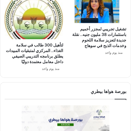
تشغيل تجريبي لمجزر أخميم
باستثمارات 38 مليون جنيه.. نقلة
جديدة لتعزيز سلامة اللحوم
لتأهيل 300 طالب في سلامة
وخدمات الذبح في سوهاج
الغذاء.. المركزي لمتبقيات المبيدات
منذ يوم واحد
يطلق برنامجه التدريبي الصيفي
داخل معامل معتمدة دوليًا
منذ يوم واحد
بورصة هواها بيطري