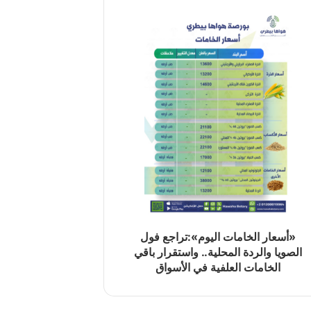
«أسعار الخامات اليوم»:تراجع فول
الصويا والردة المحلية.. واستقرار باقي
الخامات العلفية في الأسواق