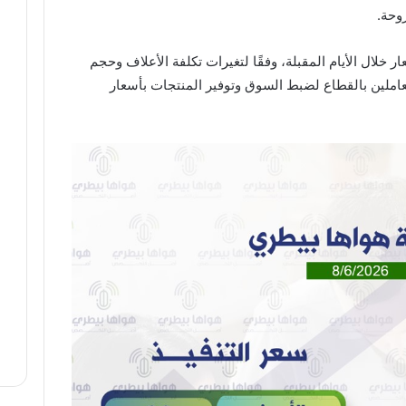
وحة.
ر خلال الأيام المقبلة، وفقًا لتغيرات تكلفة الأعلاف وحجم
ملين بالقطاع لضبط السوق وتوفير المنتجات بأسعار