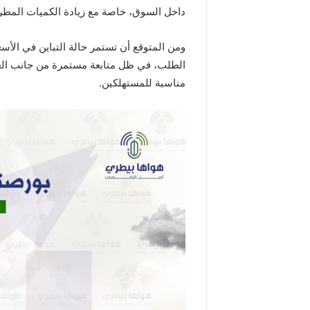
داخل السوق، خاصة مع زيادة الكميات المطر
ومن المتوقع أن تستمر حالة التباين في الأسعا
الطلب، في ظل متابعة مستمرة من جانب العا
مناسبة للمستهلكين.