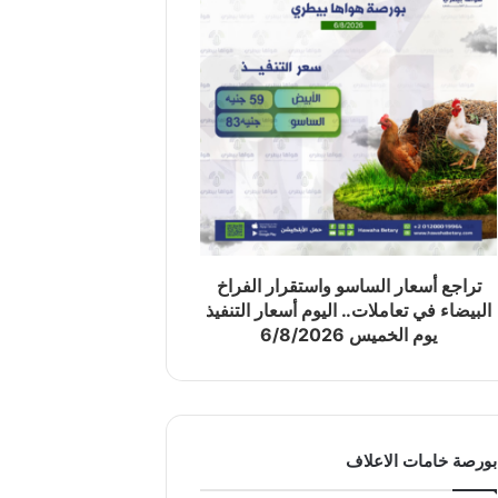
تراجع أسعار الساسو واستقرار الفراخ
البيضاء في تعاملات.. اليوم أسعار التنفيذ
يوم الخميس 6/8/2026
بورصة خامات الاعلاف