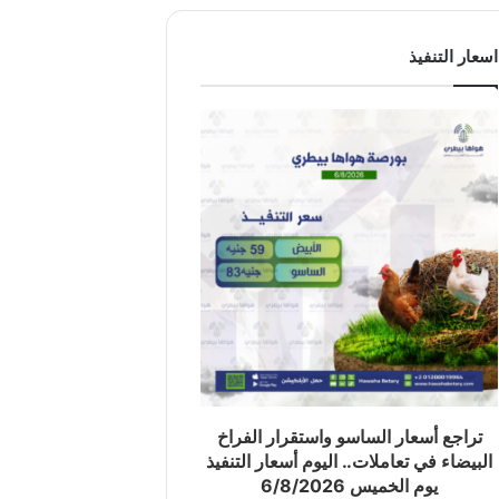
اسعار التنفيذ
تراجع أسعار الساسو واستقرار الفراخ
البيضاء في تعاملات.. اليوم أسعار التنفيذ
يوم الخميس 6/8/2026