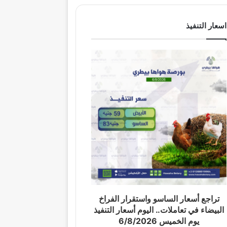
اسعار التنفيذ
تراجع أسعار الساسو واستقرار الفراخ
البيضاء في تعاملات.. اليوم أسعار التنفيذ
يوم الخميس 6/8/2026