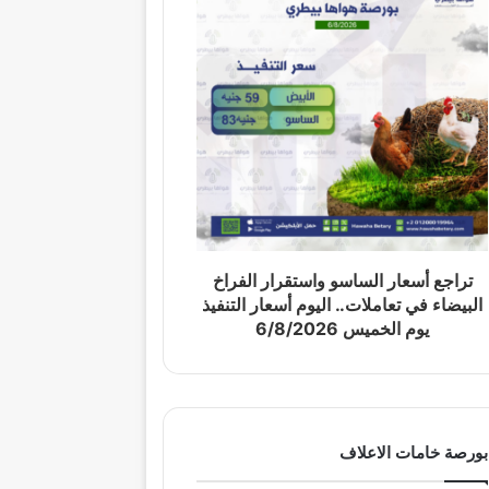
تراجع أسعار الساسو واستقرار الفراخ
البيضاء في تعاملات.. اليوم أسعار التنفيذ
يوم الخميس 6/8/2026
بورصة خامات الاعلاف