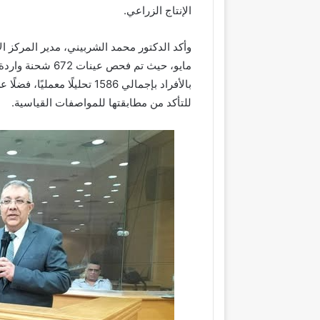
الإنتاج الزراعي.
وأكد الدكتور محمد الشربيني، مدير المركز ال
للتأكد من مطابقتها للمواصفات القياسية.