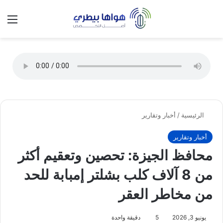
تسجيل الدخول
الق
الوضع ا
الرئيسية
/
أخبار وتقارير
أخبار وتقارير
محافظ الجيزة: تحصين وتعقيم أكثر
من 8 آلاف كلب بشلتر إمبابة للحد
من مخاطر العقر
يونيو 3, 2026
5
دقيقة واحدة