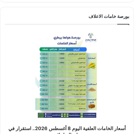
بورصة خامات الاعلاف
أسعار الخامات العلفية اليوم 8 أغسطس 2026.. استقرار في