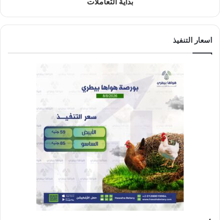
بداية التعاملات
اسعار التنفيذ