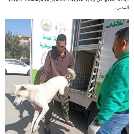
المدني.