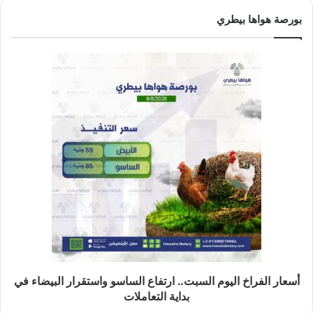
بورصة هواها بيطري
أسعار الفراخ اليوم السبت.. ارتفاع الساسو واستقرار البيضاء في
بداية التعاملات