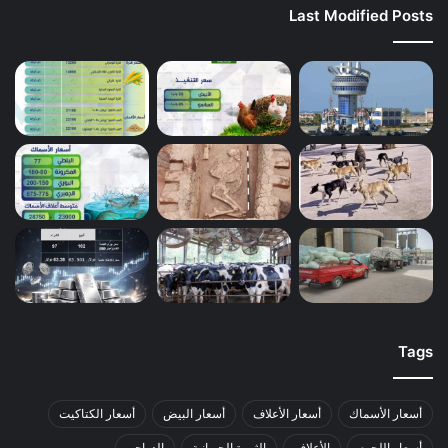
Last Modified Posts
Tags
أسعار الأسماك
أسعار الأعلاف
أسعار البيض
أسعار الكتاكيت
أسعار اللحوم
الأعلاف
الثروة الحيوانية
الدواجن