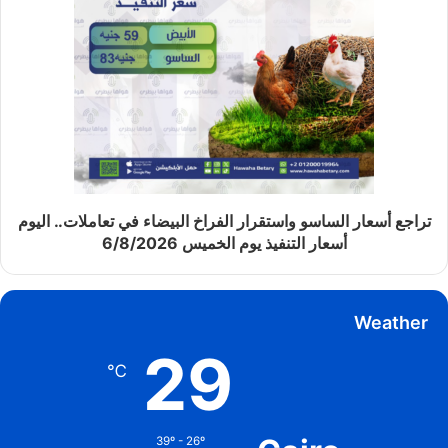
تراجع أسعار الساسو واستقرار الفراخ البيضاء في تعاملات.. اليوم
أسعار التنفيذ يوم الخميس 6/8/2026
Weather
29
℃
39º - 26º