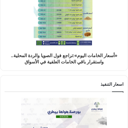
«أسعار الخامات اليوم»:تراجع فول الصويا والردة المحلية..
واستقرار باقي الخامات العلفية في الأسواق
اسعار التنفيذ