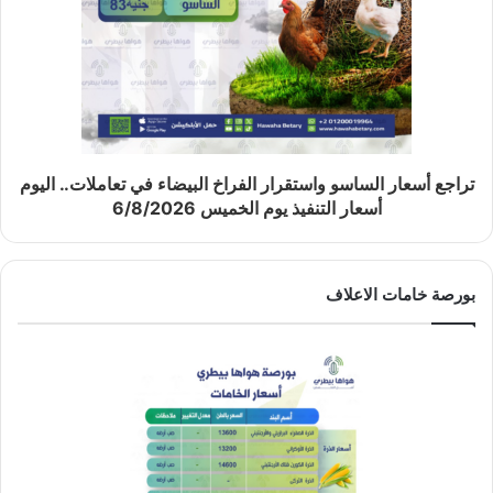
تراجع أسعار الساسو واستقرار الفراخ البيضاء في تعاملات.. اليوم
أسعار التنفيذ يوم الخميس 6/8/2026
بورصة خامات الاعلاف