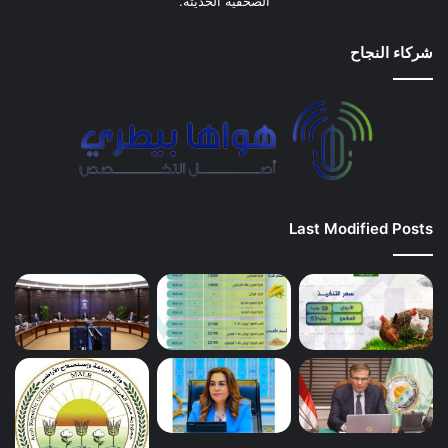
الصحفية الحديثة.
شركاء النجاح
Last Modified Posts