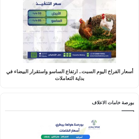
أسعار الفراخ اليوم السبت.. ارتفاع الساسو واستقرار البيضاء في
بداية التعاملات
بورصة خامات الاعلاف