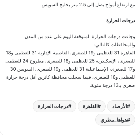
مع ارتفاع أمواج يصل إلى 2.5 متر بخليج السويس.
درجات الحرارة
وجاءت درجات الحرارة المتوقعة اليوم على عدد من المدن
والمحافظات كالتالي:
القاهرة 31 للعظمى و19 للصغرى، العاصمة الإدارية 31 للعظمى و18
للصغرى، الإسكندرية 25 للعظمى و18 للصغرى، مطروح 24 للعظمى
و17 للصغرى، الإسماعيلية 31 للعظمى و19 للصغرى، السويس 30
للعظمى و18 للصغرى، فيما سجلت محافظة كاترين أقل درجة حرارة
صغرى بـ13 درجة مئوية.
الأرصاد
القاهرة
درجات الحرارة
هواها_بيطري