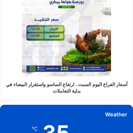
أسعار الفراخ اليوم السبت.. ارتفاع الساسو واستقرار البيضاء في
بداية التعاملات
Weather
35
℃