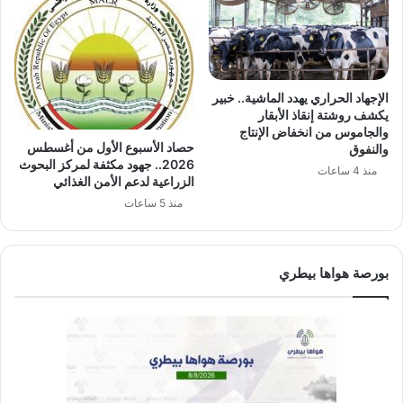
الإجهاد الحراري يهدد الماشية.. خبير
يكشف روشتة إنقاذ الأبقار
والجاموس من انخفاض الإنتاج
حصاد الأسبوع الأول من أغسطس
والنفوق
2026.. جهود مكثفة لمركز البحوث
منذ 4 ساعات
الزراعية لدعم الأمن الغذائي
منذ 5 ساعات
بورصة هواها بيطري