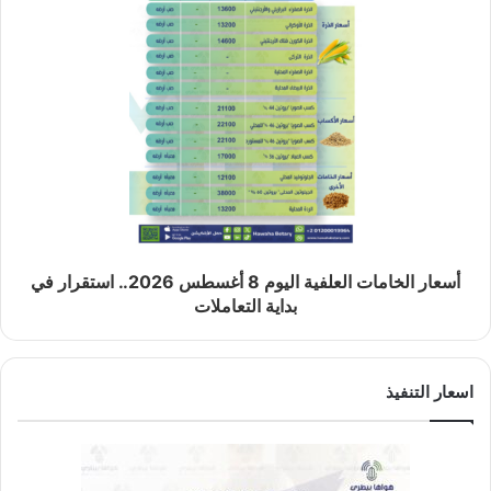
أسعار الخامات العلفية اليوم 8 أغسطس 2026.. استقرار في
بداية التعاملات
اسعار التنفيذ