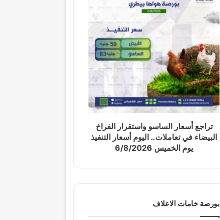
تراجع أسعار الساسو واستقرار الفراخ
البيضاء في تعاملات.. اليوم أسعار التنفيذ
يوم الخميس 6/8/2026
بورصة خامات الاعلاف