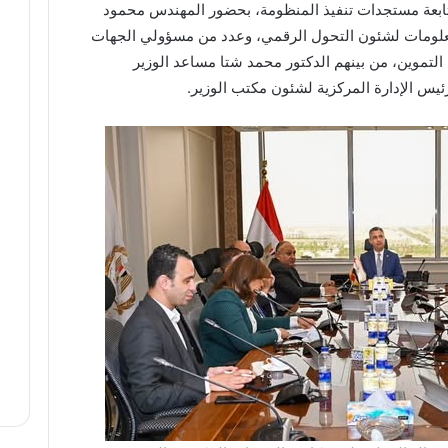
تابعة مستجدات تنفيذ المنظومة، بحضور المهندس محمود
لمعلومات لشئون التحول الرقمي، وعدد من مسؤولي الجهات
التموين، من بينهم الدكتور محمد شتا مساعد الوزير
ئيس الإدارة المركزية لشئون مكتب الوزير.