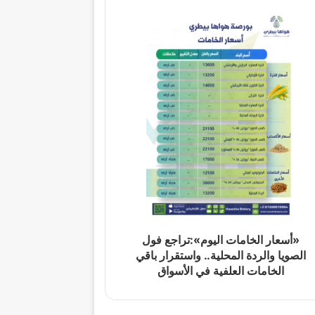
«أسعار الخامات اليوم»:تراجع فول
الصويا والردة المحلية.. واستقرار باقي
الخامات العلفية في الأسواق