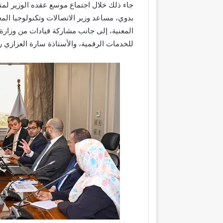
جاء ذلك خلال اجتماع موسع عقده الوزير لم
بدوي، مساعد وزير الاتصالات وتكنولوجيا ا
المعنية، إلى جانب مشاركة قيادات من وزارة 
للخدمات الرقمية، والأستاذة سارة العزازي ر