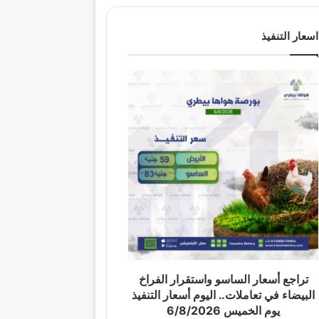
اسعار التنفيذ
تراجع أسعار الساسو واستقرار الفراخ
البيضاء في تعاملات.. اليوم أسعار التنفيذ
يوم الخميس 6/8/2026