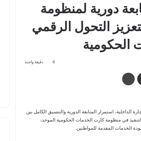
ابعة دورية لمنظومة
تعزيز التحول الرقمي
 الحكومية
6
دقيقة واحدة
مشاركة عبر البريد
طباعة
رة الداخلية، استمرار المتابعة الدورية والتنسيق الكامل بين
لتنفيذ في منظومة كارت الخدمات الحكومية الموحد،
دة الخدمات المقدمة للمواطنين.