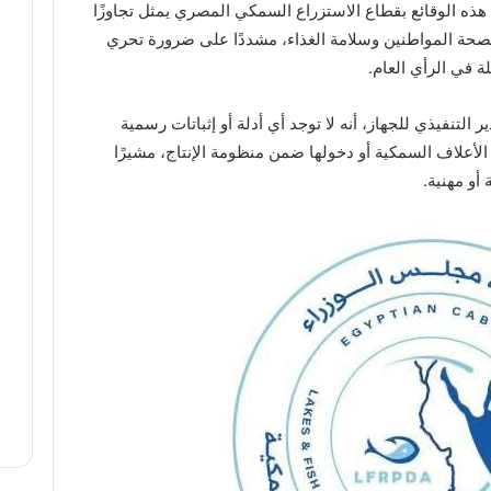
ذه الوقائع بقطاع الاستزراع السمكي المصري يمثل تجاوزًا
ة المواطنين وسلامة الغذاء، مشددًا على ضرورة تحري
ة في الرأي العام.
التنفيذي للجهاز، أنه لا توجد أي أدلة أو إثباتات رسمية
الأعلاف السمكية أو دخولها ضمن منظومة الإنتاج، مشيرًا
أو مهنية.