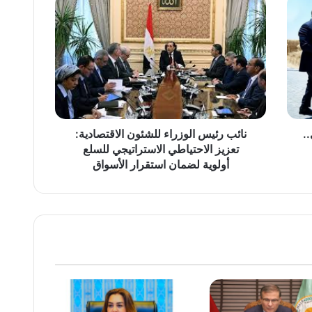
رئيس
الوزراء
للشئون
الاقتصادية:
تعزيز
الاحتياطي
الاستراتيجي
للسلع
أولوية
.
نائب رئيس الوزراء للشئون الاقتصادية:
لضمان
تعزيز الاحتياطي الاستراتيجي للسلع
استقرار
أولوية لضمان استقرار الأسواق
الأسواق