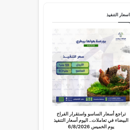
اسعار التنفيذ
تراجع أسعار الساسو واستقرار الفراخ
البيضاء في تعاملات.. اليوم أسعار التنفيذ
يوم الخميس 6/8/2026