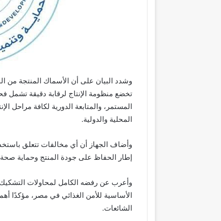
وشدد البيان على أن الأسماك المنتجة من الم
تخضع منظومة الإنتاج لرقابة دقيقة تشمل ف
المستمر، والمتابعة الدورية لكافة مراحل الإ
المحلية والدولية.
وأضاف الجهاز أن أي مخالفات تتعلق باستخدام
إطار الحفاظ على جودة المنتج وحماية صحة 
وأعرب عن رفضه الكامل لمحاولات التشكيك غ
الأساسية للأمن الغذائي في مصر، مؤكدًا أهمي
الشائعات.