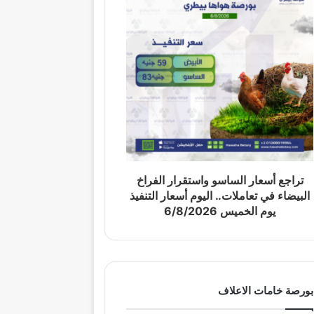
تراجع أسعار الساسو واستقرار الفراخ
البيضاء في تعاملات.. اليوم أسعار التنفيذ
يوم الخميس 6/8/2026
بورصة خامات الاعلاف