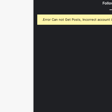
Follo
Error Can not Get Posts, Incorrect account i