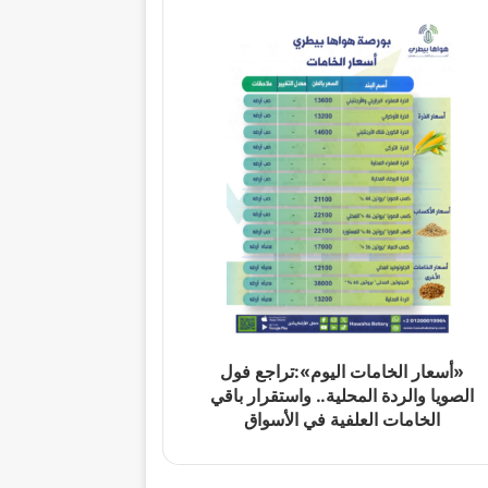
«أسعار الخامات اليوم»:تراجع فول
الصويا والردة المحلية.. واستقرار باقي
الخامات العلفية في الأسواق