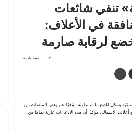
» تنفي شائعات
افقة في الأعلاف:
خضع لرقابة صارمة
6
دقيقة واحدة
مشاركة عبر البريد
طباعة
سمكية بشكل قاطع ما تم تداوله مؤخرًا عبر بعض المنصات من
علاف الأسماك، مؤكدًا أن هذه الادعاءات عارية تمامًا من