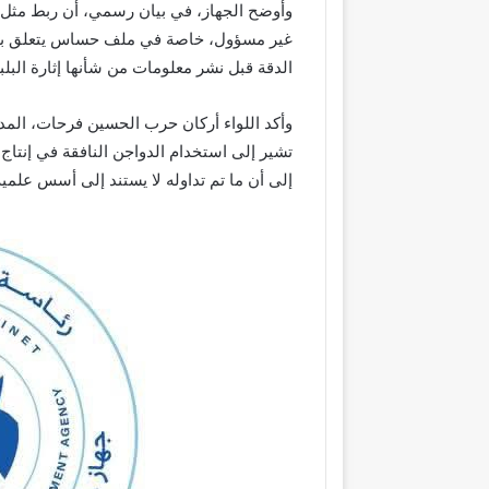
وأوضح الجهاز، في بيان رسمي، أن ربط مثل ه
غير مسؤول، خاصة في ملف حساس يتعلق بصح
الدقة قبل نشر معلومات من شأنها إثارة البلبل
وأكد اللواء أركان حرب الحسين فرحات، المدير 
تشير إلى استخدام الدواجن النافقة في إنتاج 
إلى أن ما تم تداوله لا يستند إلى أسس علمية 