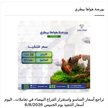
بورصة هواها بيطري
تراجع أسعار الساسو واستقرار الفراخ البيضاء في تعاملات.. اليوم
أسعار التنفيذ يوم الخميس 6/8/2026