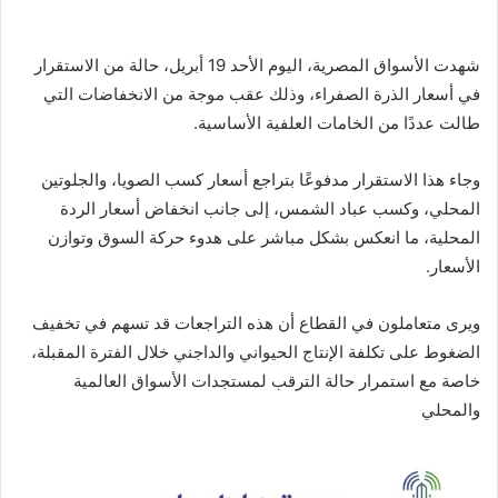
شهدت الأسواق المصرية، اليوم الأحد 19 أبريل، حالة من الاستقرار
في أسعار الذرة الصفراء، وذلك عقب موجة من الانخفاضات التي
طالت عددًا من الخامات العلفية الأساسية.
وجاء هذا الاستقرار مدفوعًا بتراجع أسعار كسب الصويا، والجلوتين
المحلي، وكسب عباد الشمس، إلى جانب انخفاض أسعار الردة
المحلية، ما انعكس بشكل مباشر على هدوء حركة السوق وتوازن
الأسعار.
ويرى متعاملون في القطاع أن هذه التراجعات قد تسهم في تخفيف
الضغوط على تكلفة الإنتاج الحيواني والداجني خلال الفترة المقبلة،
خاصة مع استمرار حالة الترقب لمستجدات الأسواق العالمية
والمحلي