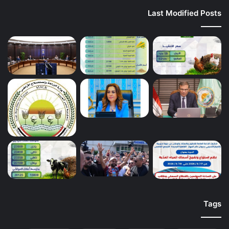
Last Modified Posts
Tags