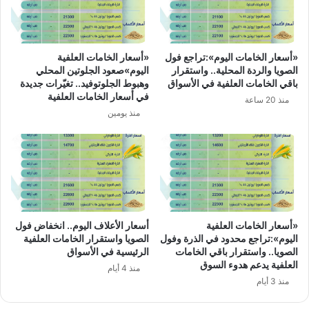
«أسعار الخامات اليوم»:تراجع فول
«أسعار الخامات العلفية
الصويا والردة المحلية.. واستقرار
اليوم»صعود الجلوتين المحلي
باقي الخامات العلفية في الأسواق
وهبوط الجلوتوفيد.. تغيّرات جديدة
في أسعار الخامات العلفية
منذ 20 ساعة
منذ يومين
«أسعار الخامات العلفية
أسعار الأعلاف اليوم.. انخفاض فول
اليوم»:تراجع محدود في الذرة وفول
الصويا واستقرار الخامات العلفية
الصويا.. واستقرار باقي الخامات
الرئيسية في الأسواق
العلفية يدعم هدوء السوق
منذ 4 أيام
منذ 3 أيام