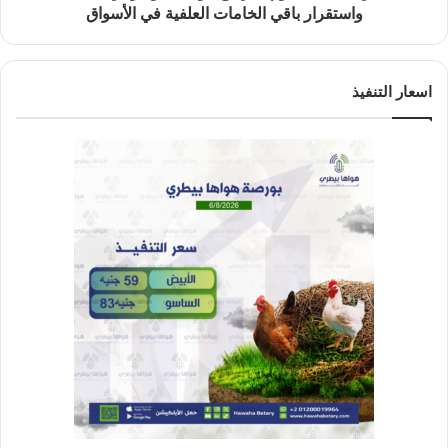
واستقرار باقي الخامات العلفية في الأسواق
اسعار التنفيذ