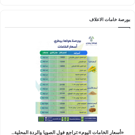
بورصة خامات الاعلاف
«أسعار الخامات اليوم»:تراجع فول الصويا والردة المحلية..