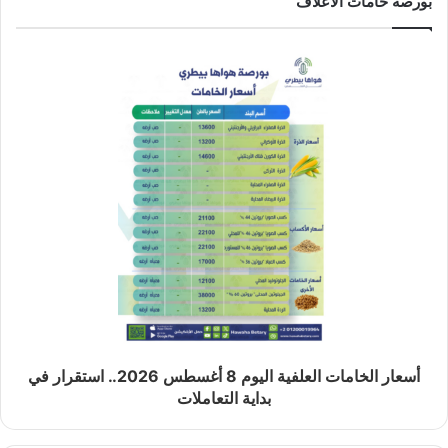
بورصة خامات الاعلاف
أسعار الخامات العلفية اليوم 8 أغسطس 2026.. استقرار في
بداية التعاملات