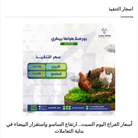
اسعار التنفيذ
أسعار الفراخ اليوم السبت.. ارتفاع الساسو واستقرار البيضاء في
بداية التعاملات