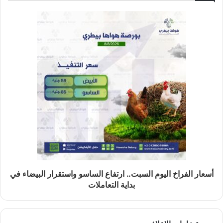
أسعار الفراخ اليوم السبت.. ارتفاع الساسو واستقرار البيضاء في
بداية التعاملات