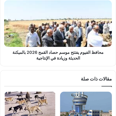
محافظ
الفيوم
يفتتح
موسم
حصاد
القمح
2026
بالميكنة
الحديثة
وزيادة
محافظ الفيوم يفتتح موسم حصاد القمح 2026 بالميكنة
في
الحديثة وزيادة في الإنتاجية
الإنتاجية
مقالات ذات صلة