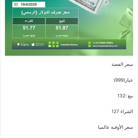
سعر الفضة
عيار(999)
بيع :132
الشراء 127
سعر الأوقية عالميا