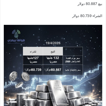
بيع 80.887 دولار
الشراء 80.739 دولار