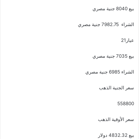
بيع 8040 جنية مصري
الشراء 7982.75 جنية مصري
عيار21
بيع 7035 جنية مصري
الشراء 6985 جنية مصري
سعر الجنية الذهب
558800
سعر الأوقية الذهب
بيع 4832.32 دولار