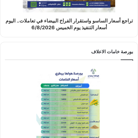
تراجع أسعار الساسو واستقرار الفراخ البيضاء في تعاملات.. اليوم
أسعار التنفيذ يوم الخميس 6/8/2026
بورصة خامات الاعلاف