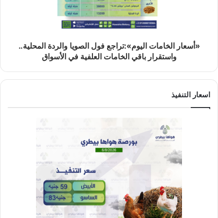
«أسعار الخامات اليوم»:تراجع فول الصويا والردة المحلية..
واستقرار باقي الخامات العلفية في الأسواق
اسعار التنفيذ