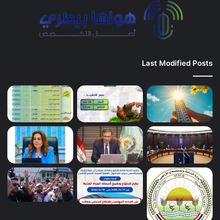
Last Modified Posts