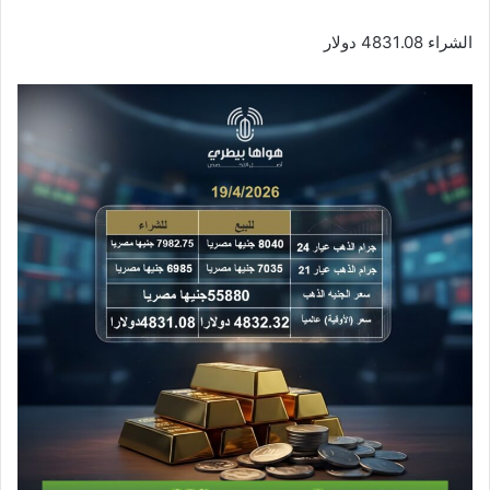
الشراء 4831.08 دولار