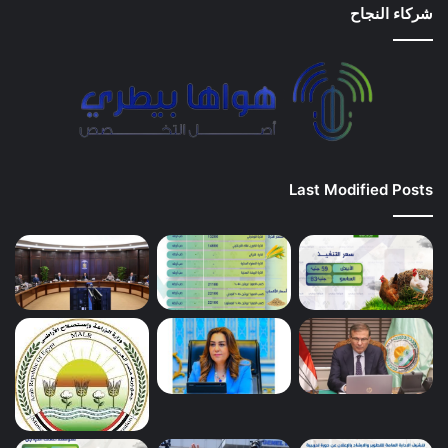
شركاء النجاح
Last Modified Posts