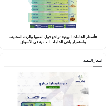
«أسعار الخامات اليوم»:تراجع فول الصويا والردة المحلية..
واستقرار باقي الخامات العلفية في الأسواق
اسعار التنفيذ