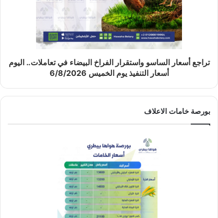
تراجع أسعار الساسو واستقرار الفراخ البيضاء في تعاملات.. اليوم
أسعار التنفيذ يوم الخميس 6/8/2026
بورصة خامات الاعلاف