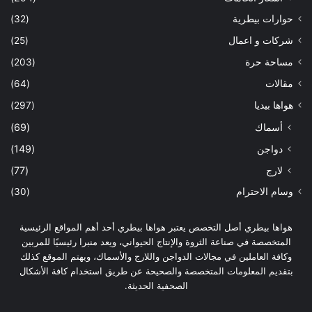
حوارات بيطرية
(32)
شركات و اعمال
(25)
مساحة حرة
(203)
مقالات
(64)
هواها بيديا
(297)
أسماك
(69)
دواجن
(149)
لارج
(77)
وسام الاحترام
(30)
هواها بيطري أصل التخصص يعتبر هواها بيطري أحد أهم المواقع الرئيسية
المتخصصة في صناعة الثروة والإنتاج الحيواني، ويعد منبرا رئيسيًا للمربين
وكافة العاملين في مجالات الدواجن واللارج والأسماك، ويهتم الموقع كذلك
بتقديم المعلومات المتخصصة والصحيحة عن طريق استخدام كافة الأشكال
الصحفية الحديثة.