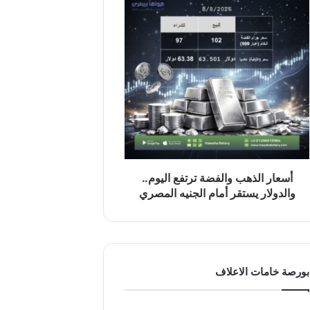
أسعار الذهب والفضة ترتفع اليوم..
والدولار يستقر أمام الجنيه المصري
بورصة خامات الاعلاف