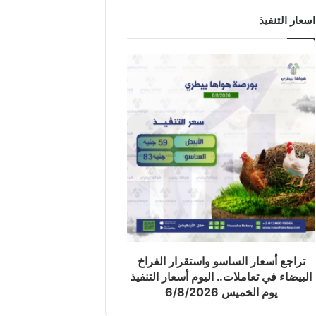
اسعار التنفيذ
تراجع أسعار الساسو واستقرار الفراخ
البيضاء في تعاملات.. اليوم أسعار التنفيذ
يوم الخميس 6/8/2026