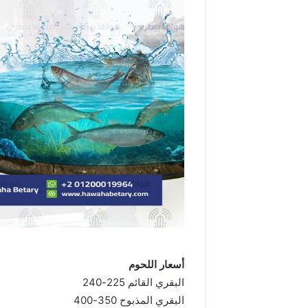
أسعار اللحوم
البقري القائم 225-240
البقري المذبوح 350-400