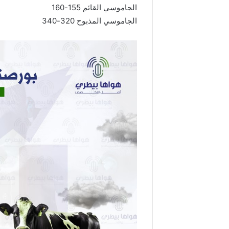
الجاموسي القائم 155-160
الجاموسي المذبوح 320-340