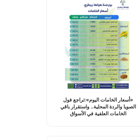
«أسعار الخامات اليوم»:تراجع فول
الصويا والردة المحلية.. واستقرار باقي
الخامات العلفية في الأسواق