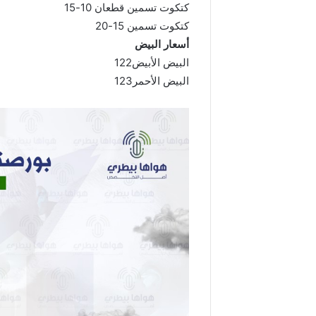
كتكوت تسمين قطعان 10-15
كتكوت تسمين 15-20
أسعار البيض
البيض الأبيض122
البيض الأحمر123