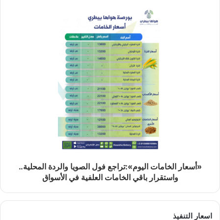
«أسعار الخامات اليوم»:تراجع فول الصويا والردة المحلية..
واستقرار باقي الخامات العلفية في الأسواق
اسعار التنفيذ