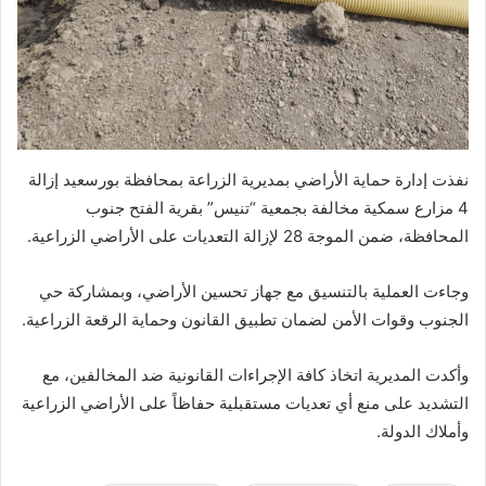
نفذت إدارة حماية الأراضي بمديرية الزراعة بمحافظة بورسعيد إزالة
4 مزارع سمكية مخالفة بجمعية “تنيس” بقرية الفتح جنوب
المحافظة، ضمن الموجة 28 لإزالة التعديات على الأراضي الزراعية.
وجاءت العملية بالتنسيق مع جهاز تحسين الأراضي، وبمشاركة حي
الجنوب وقوات الأمن لضمان تطبيق القانون وحماية الرقعة الزراعية.
وأكدت المديرية اتخاذ كافة الإجراءات القانونية ضد المخالفين، مع
التشديد على منع أي تعديات مستقبلية حفاظاً على الأراضي الزراعية
وأملاك الدولة.