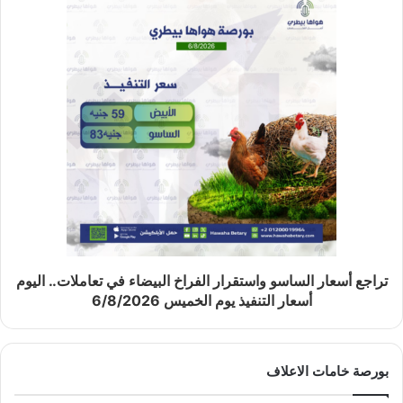
تراجع أسعار الساسو واستقرار الفراخ البيضاء في تعاملات.. اليوم
أسعار التنفيذ يوم الخميس 6/8/2026
بورصة خامات الاعلاف