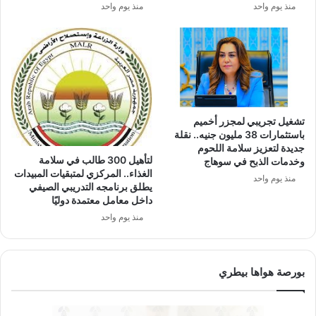
منذ يوم واحد
منذ يوم واحد
تشغيل تجريبي لمجزر أخميم
باستثمارات 38 مليون جنيه.. نقلة
جديدة لتعزيز سلامة اللحوم
لتأهيل 300 طالب في سلامة
وخدمات الذبح في سوهاج
الغذاء.. المركزي لمتبقيات المبيدات
منذ يوم واحد
يطلق برنامجه التدريبي الصيفي
داخل معامل معتمدة دوليًا
منذ يوم واحد
بورصة هواها بيطري