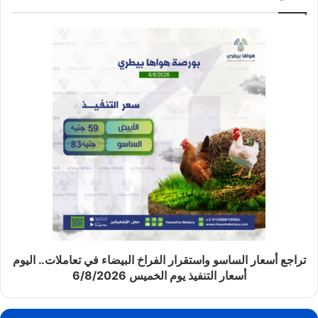
تراجع أسعار الساسو واستقرار الفراخ البيضاء في تعاملات.. اليوم
أسعار التنفيذ يوم الخميس 6/8/2026